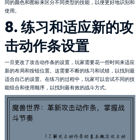
同的颜色和图标来区分不同类型的技能，以便更好地识别和
使用。
8. 练习和适应新的攻
击动作条设置
一旦更改了攻击动作条的设置，玩家需要花一些时间来适应
新的布局和按钮位置。这需要不断的练习和试错，以找到最
适合自己的设置。在练习的过程中，玩家可以尝试不同的技
能组合和使用顺序，以找到最有效的战斗方式。