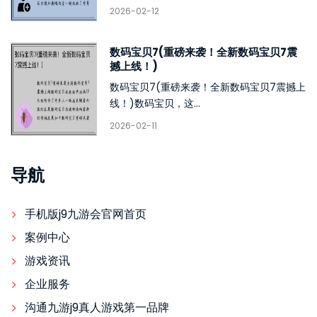
2026-02-12
数码宝贝7(重磅来袭！全新数码宝贝7震
撼上线！)
数码宝贝7(重磅来袭！全新数码宝贝7震撼上
线！)数码宝贝，这...
2026-02-11
导航
手机版j9九游会官网首页
案例中心
游戏资讯
企业服务
沟通九游j9真人游戏第一品牌