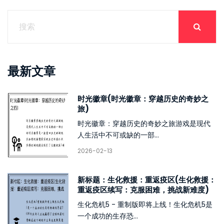
最新文章
时光徽章(时光徽章：穿越历史的奇妙之
旅)
时光徽章：穿越历史的奇妙之旅游戏是现代
人生活中不可或缺的一部...
2026-02-13
新标题：生化救援：重返疫区(生化救援：
重返疫区续写：克服困难，挑战新难度)
生化危机5 - 重制版即将上线！生化危机5是
一个成功的生存恐...