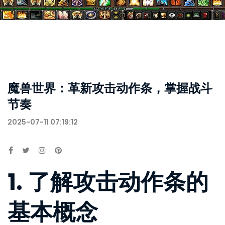
魔兽世界：革新攻击动作条，掌握战斗
节奏
2025-07-11 07:19:12
1. 了解攻击动作条的
基本概念