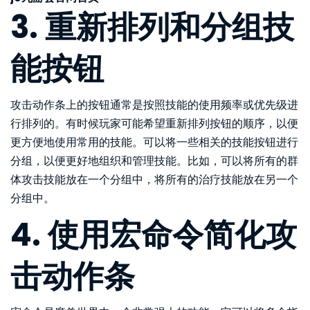
3. 重新排列和分组技
能按钮
攻击动作条上的按钮通常是按照技能的使用频率或优先级进
行排列的。有时候玩家可能希望重新排列按钮的顺序，以便
更方便地使用常用的技能。可以将一些相关的技能按钮进行
分组，以便更好地组织和管理技能。比如，可以将所有的群
体攻击技能放在一个分组中，将所有的治疗技能放在另一个
分组中。
4. 使用宏命令简化攻
击动作条