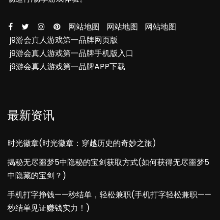
网站地图
网站地图
网站地图
j9游会真人游戏第一品牌网页版
j9游会真人游戏第一品牌手机版入口
j9游会真人游戏第一品牌APP下载
最新资讯
时光徽章(时光徽章：穿越历史的奇妙之旅)
揭秘无尽噩梦5中隐秘的宝剑获取方式(如何获得无尽噩梦5
中隐藏的宝剑？)
手机打字挣钱——秒结单，轻松兼职(手机打字轻松兼职——
秒结单见证赚钱实力！)