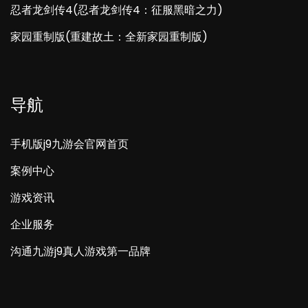
忍者龙剑传4(忍者龙剑传4：征服黑暗之力)
家园重制版(重建故土：全新家园重制版)
导航
手机版j9九游会官网首页
案例中心
游戏资讯
企业服务
沟通九游j9真人游戏第一品牌