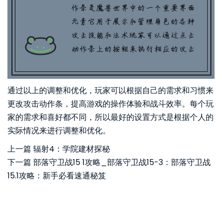
通过以上的调整和优化，玩家可以根据自己的需求和习惯来
更改攻击动作条，提高游戏的操作体验和战斗效率。每个玩
家的需求和喜好都不同，所以最好的设置方式是根据个人的
实际情况来进行调整和优化。
上一篇
辐射4：学院建材探秘
下一篇
部落守卫战15 1攻略_部落守卫战15-3：部落守卫战
15.1攻略：新手必看速通秘笈