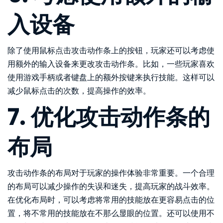
入设备
除了使用鼠标点击攻击动作条上的按钮，玩家还可以考虑使
用额外的输入设备来更改攻击动作条。比如，一些玩家喜欢
使用游戏手柄或者键盘上的额外按键来执行技能。这样可以
减少鼠标点击的次数，提高操作的效率。
7. 优化攻击动作条的
布局
攻击动作条的布局对于玩家的操作体验非常重要。一个合理
的布局可以减少操作的失误和迷失，提高玩家的战斗效率。
在优化布局时，可以考虑将常用的技能放在更容易点击的位
置，将不常用的技能放在不那么显眼的位置。还可以使用不