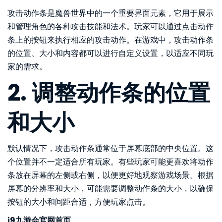
攻击动作条是魔兽世界中的一个重要界面元素，它用于展示
和管理角色的各种攻击技能和法术。玩家可以通过点击动作
条上的按钮来执行相应的攻击动作。在游戏中，攻击动作条
的位置、大小和内容都可以进行自定义设置，以适应不同玩
家的需求。
2. 调整动作条的位置
和大小
默认情况下，攻击动作条通常位于屏幕底部的中央位置。这
个位置并不一定适合所有玩家。有些玩家可能更喜欢将动作
条放在屏幕的左侧或右侧，以便更好地观察游戏场景。根据
屏幕的分辨率和大小，可能需要调整动作条的大小，以确保
按钮的大小和间距合适，方便玩家点击。
j9九游会官网首页