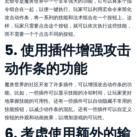
宏命令是魔兽世界中一个非常强大的功能，它可以将多个指
令组合在一起，以便一键执行。玩家可以利用宏命令来简化
攻击动作条，将一系列的技能和法术组合在一个按钮上。这
样，玩家只需要点击这个按钮，就可以依次执行这些技能，
而不需要一个个点击不同的按钮。
5. 使用插件增强攻击
动作条的功能
魔兽世界的社区开发了许多插件，可以增强攻击动作条的功
能。比如，一些插件可以显示技能的冷却时间，让玩家更好
地掌握技能的可用性。还有一些插件可以自动隐藏不常用的
技能按钮，以减少动作条的混乱。还有一些插件可以自定义
按钮的外观和动画效果，以增加游戏的可玩性。
6. 考虑使用额外的输