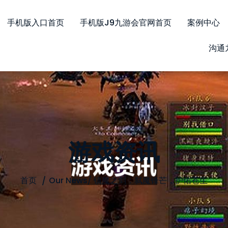
手机版入口首页
手机版j9九游会官网首页
案例中心
沟通
游戏资讯
首页
Our News
/
镇魔之剑：弑魔锋芒，护佑苍生