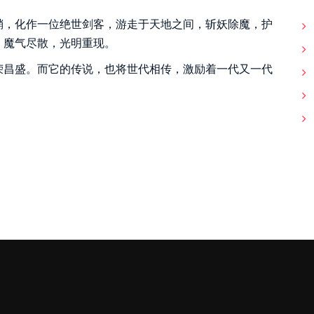
鞘，化作一位绝世剑客，游走于天地之间，斩妖除魔，护
，魔气尽散，光明重现。
荣昌盛。而它的传说，也将世代相传，激励着一代又一代