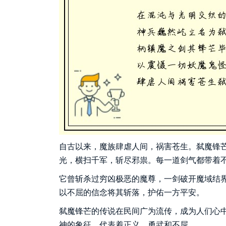
自古以来，魔族肆虐人间，祸害苍生。弑魔锋
光，横扫千军，斩尽邪祟。每一道剑气都带着
它曾斩杀过穷凶极恶的魔尊，一剑破开魔域结
以不屈的信念将其斩落，护佑一方平安。
弑魔锋芒的传说在民间广为流传，成为人们心
神的象征，代表着正义、勇武和不屈。