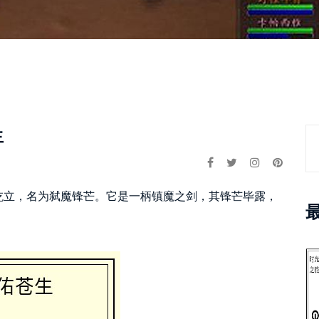
生
屹立，名为弑魔锋芒。它是一柄镇魔之剑，其锋芒毕露，