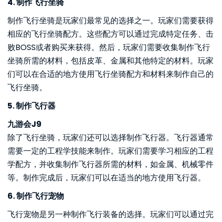
4. 制作飞行坐骑
制作飞行坐骑是玩家们最常见的选择之一。玩家们需要获得
相应的飞行坐骑配方。这些配方可以通过完成特定任务、击
败BOSS或者购买来获得。然后，玩家们需要收集制作飞行
坐骑所需的材料，包括皮革、金属和其他特定的材料。玩家
们可以在合适的地方使用飞行坐骑配方和材料来制作自己的
飞行坐骑。
5. 制作飞行器
九游会J9
除了飞行坐骑，玩家们还可以选择制作飞行器。飞行器通常
需要一定的工程学技能来制作。玩家们需要学习相应的工程
学配方，并收集制作飞行器所需的材料，如金属、机械零件
等。制作完成后，玩家们可以在适当的地方使用飞行器。
6. 制作飞行宠物
飞行宠物是另一种制作飞行装备的选择。玩家们可以通过完