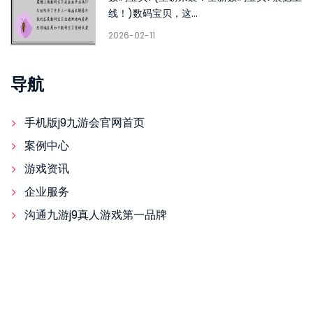
线！)数码宝贝，这...
2026-02-11
导航
手机版j9九游会官网首页
案例中心
游戏资讯
企业服务
沟通九游j9真人游戏第一品牌