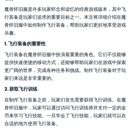
魔兽怀旧服是许多玩家怀念和追忆的经典游戏版本，其中飞
行装备是玩家们追求的重要目标之一。本文将详细介绍在魔
兽怀旧服中如何制作飞行装备，帮助玩家们更好地享受游戏
乐趣。
1. 飞行装备的重要性
飞行装备在魔兽怀旧服中扮演着重要的角色。它们不仅能够
提供快速便捷的移动方式，还能够帮助玩家们在游戏中探索
更广阔的世界，完成各种任务和挑战。制作飞行装备对于玩
家们来说是非常重要的。
2. 获取飞行训练
在制作飞行装备之前，玩家们首先需要获得飞行训练。在魔
兽怀旧服中，玩家可以通过访问飞行训练师并支付一定的金
币来学习飞行技能。一旦学会了飞行技能，玩家们就可以在
合适的地方使用飞行装备。