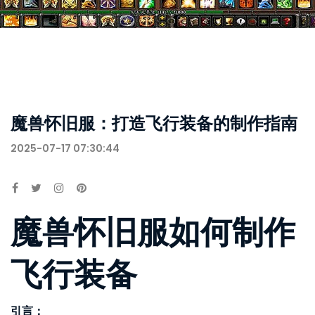
魔兽怀旧服：打造飞行装备的制作指南
2025-07-17 07:30:44
魔兽怀旧服如何制作
飞行装备
引言：