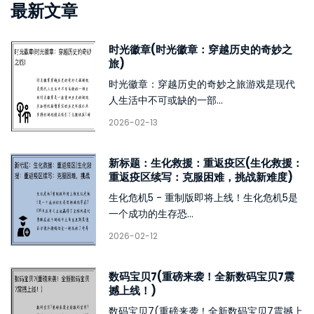
最新文章
时光徽章(时光徽章：穿越历史的奇妙之
旅)
时光徽章：穿越历史的奇妙之旅游戏是现代
人生活中不可或缺的一部...
2026-02-13
新标题：生化救援：重返疫区(生化救援：
重返疫区续写：克服困难，挑战新难度)
生化危机5 - 重制版即将上线！生化危机5是
一个成功的生存恐...
2026-02-12
数码宝贝7(重磅来袭！全新数码宝贝7震
撼上线！)
数码宝贝7(重磅来袭！全新数码宝贝7震撼上