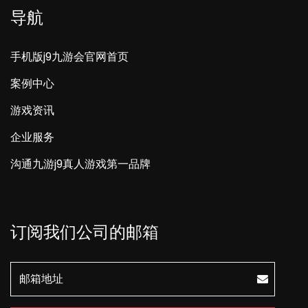
导航
手机版j9九游会官网首页
案例中心
游戏资讯
企业服务
沟通九游j9真人游戏第一品牌
订阅我们公司的邮箱