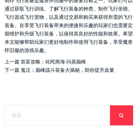
制作飞行装备是魔兽怀旧服中的重要目标之一。玩家们可以
通过获取飞行训练、了解飞行装备的种类、制作飞行坐骑、
飞行器或飞行宠物，以及通过交易和购买来获得所需的飞行
装备。在享受飞行装备带来的便捷和乐趣的玩家们也需要定
期维护和升级飞行装备，以保持其良好的性能和效果。希望
本文能够帮助玩家们更好地制作和使用飞行装备，享受魔兽
怀旧服的游戏乐趣。
上一篇
首富攻略：叱咤商海 问鼎巅峰
下一篇
鬼泣：巅峰战斗装备大揭秘，助你提升血量