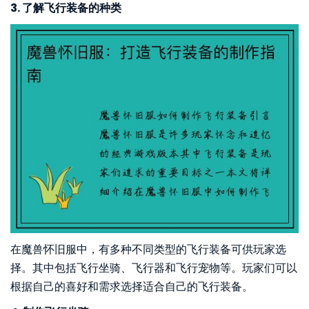
3. 了解飞行装备的种类
在魔兽怀旧服中，有多种不同类型的飞行装备可供玩家选
择。其中包括飞行坐骑、飞行器和飞行宠物等。玩家们可以
根据自己的喜好和需求选择适合自己的飞行装备。