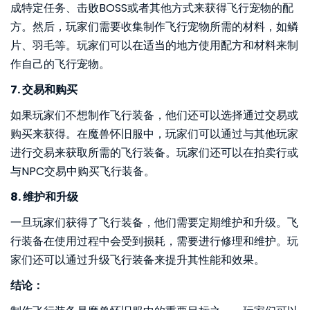
成特定任务、击败BOSS或者其他方式来获得飞行宠物的配
方。然后，玩家们需要收集制作飞行宠物所需的材料，如鳞
片、羽毛等。玩家们可以在适当的地方使用配方和材料来制
作自己的飞行宠物。
7. 交易和购买
如果玩家们不想制作飞行装备，他们还可以选择通过交易或
购买来获得。在魔兽怀旧服中，玩家们可以通过与其他玩家
进行交易来获取所需的飞行装备。玩家们还可以在拍卖行或
与NPC交易中购买飞行装备。
8. 维护和升级
一旦玩家们获得了飞行装备，他们需要定期维护和升级。飞
行装备在使用过程中会受到损耗，需要进行修理和维护。玩
家们还可以通过升级飞行装备来提升其性能和效果。
结论：