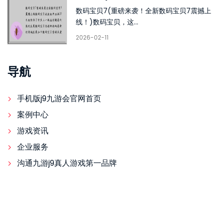
数码宝贝7(重磅来袭！全新数码宝贝7震撼上
线！)数码宝贝，这...
2026-02-11
导航
手机版j9九游会官网首页
案例中心
游戏资讯
企业服务
沟通九游j9真人游戏第一品牌