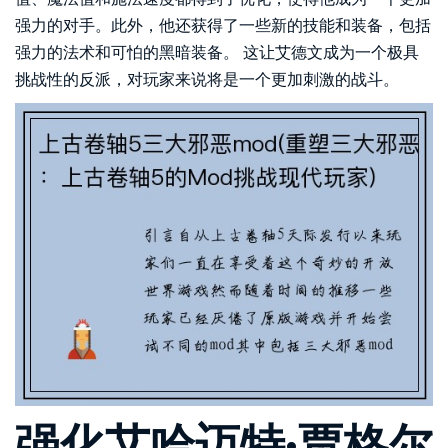
强力的对手。此外，他还获得了一些新的技能和装备，包括
强力的法术和可怕的黑暗装备。 这让艾德文成为一个极具
挑战性的反派，对玩家来说将是一个更加刺激的战斗。
强化艾哈迈特·贾格尔