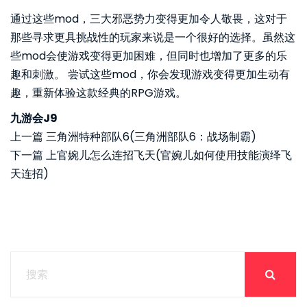
通过这些mod，三大邪恶势力变得更加令人敬畏，这对于
那些寻求更具挑战性的玩家来说是一个很好的选择。虽然这
些mod会使游戏变得更加困难，但同时也增加了更多的乐
趣和刺激。 尝试这些mod，你会发现游戏变得更加生动有
趣，重新体验这款经典的RPG游戏。
九游会J9
上一篇
三角洲特种部队6(三角洲部队6：战场制霸)
下一篇
上官婉儿怎么连招飞天(官婉儿如何使用技能演绎飞
天连招)