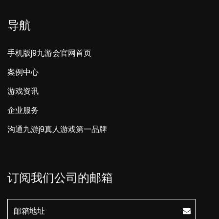
导航
手机版j9九游会官网首页
案例中心
游戏资讯
企业服务
沟通九游j9真人游戏第一品牌
订阅我们公司的邮箱