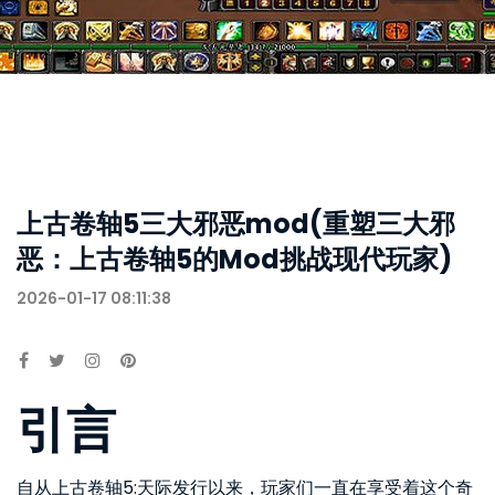
上古卷轴5三大邪恶mod(重塑三大邪
恶：上古卷轴5的Mod挑战现代玩家)
2026-01-17 08:11:38
引言
自从上古卷轴5:天际发行以来，玩家们一直在享受着这个奇