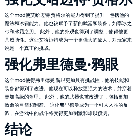
这个mod使艾哈迈特·贾格尔的能力得到了提升，包括他的
魔法和冰霜能力。他也被赋予了新的武器和装备，如寒冰之
弓和冰霜之刃。 此外，他的外观也得到了调整，使得他更
具威胁性。这让艾哈迈特成为一个更强大的敌人，对玩家来
说是一个真正的挑战。
强化弗里德曼·鸦眼
这个mod使得弗里德曼·鸦眼更加具有挑战性，他的技能和
装备都得到了改进。他现在可以释放更强大的法术，并穿着
更加高级的盔甲。 此外，他的武器也被改进了，包括更加
致命的弓箭和利箭。 这让弗里德曼成为一个引人入胜的反
派，在游戏中的战斗将变得更加刺激和难以预测。
结论