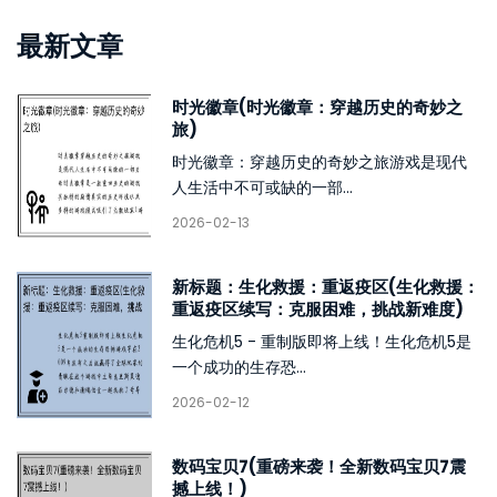
最新文章
时光徽章(时光徽章：穿越历史的奇妙之
旅)
时光徽章：穿越历史的奇妙之旅游戏是现代
人生活中不可或缺的一部...
2026-02-13
新标题：生化救援：重返疫区(生化救援：
重返疫区续写：克服困难，挑战新难度)
生化危机5 - 重制版即将上线！生化危机5是
一个成功的生存恐...
2026-02-12
数码宝贝7(重磅来袭！全新数码宝贝7震
撼上线！)