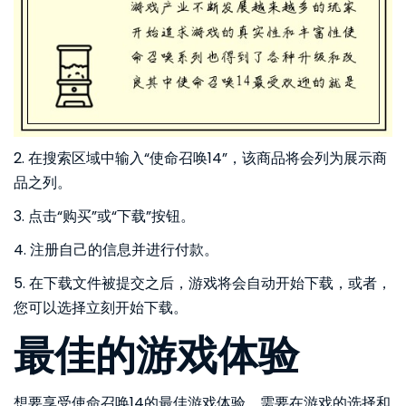
2. 在搜索区域中输入“使命召唤14”，该商品将会列为展示商
品之列。
3. 点击“购买”或“下载”按钮。
4. 注册自己的信息并进行付款。
5. 在下载文件被提交之后，游戏将会自动开始下载，或者，
您可以选择立刻开始下载。
最佳的游戏体验
想要享受使命召唤14的最佳游戏体验，需要在游戏的选择和