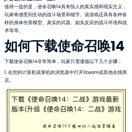
值得一提的是，使命召唤14具有惊人的真实感和现实主义，
玩家将感受到生动的战斗场景和细节。该游戏还具有各种各
样的身体伤害模型、真实的武器、如实反应的战斗环境和战
术等等。
如何下载使命召唤14
下载使命召唤14非常简单，玩家只需遵循以下几个步骤：
1. 在您的计算机或掌机的浏览器中打开Steam或其他在线商
店。