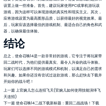
设置上做一些准备。首先，建议玩家使用PC或掌机游玩该
游戏，因为这样可以体现游戏的真实性和现实主义。其次，
应将游戏设置为最高图形品质，以获得最好的视觉效果。最
后，玩家应该选择最佳的游戏机制、最适合自己的角色和武
器，以确保最佳体验。
结论
总之，使命召唤14是一款非常好的游戏，它专注于将玩家带
回二战时代，为他们提供最真实、最令人兴奋的战斗体验。
玩家们可以选择不同的游戏模式和机制，以满足自己的需求
和兴趣。如果你还没有尝试过这款游戏，那么赶快去下载并
开始你的战斗吧！
上一篇
上官婉儿怎么连招飞天(官婉儿如何使用技能演绎飞
天连招)
下一篇
使命召唤14二战下载新标题：重回二战战场！下载