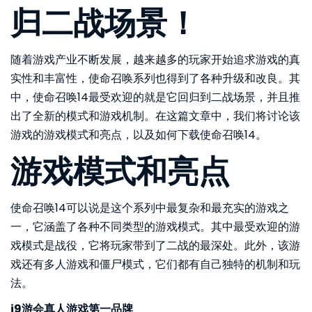
归二战场景！
随着游戏产业不断发展，越来越多的玩家开始追求游戏的真
实性和丰富性，使命召唤系列也得到了各种升级和改良。其
中，使命召唤14最受欢迎的就是它回归到二战场景，并且推
出了全新的模式和游戏机制。在这篇文章中，我们将讨论该
游戏的游戏模式和亮点，以及如何下载使命召唤14。
游戏模式和亮点
使命召唤14可以说是这个系列中最复杂和最充实的游戏之
一，它涵盖了各种不同类型的游戏模式。其中最受欢迎的游
戏模式是战役，它将玩家带到了二战的最深处。此外，该游
戏还有多人游戏和僵尸模式，它们都有自己独特的机制和玩
法。
j9游会真人游戏第一品牌