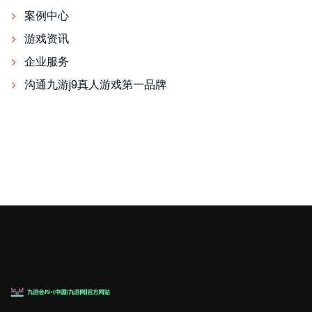
案例中心
游戏资讯
企业服务
沟通九游j9真人游戏第一品牌