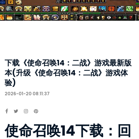
下载《使命召唤14：二战》游戏最新版
本(升级《使命召唤14：二战》游戏体
验)
2026-01-20 08:11:37
使命召唤14下载：回