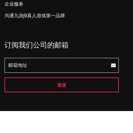
企业服务
沟通九游j9真人游戏第一品牌
订阅我们公司的邮箱
发送
Copyright © 2026 All Rights Reserved
j9游会真人游戏
第一品牌
.