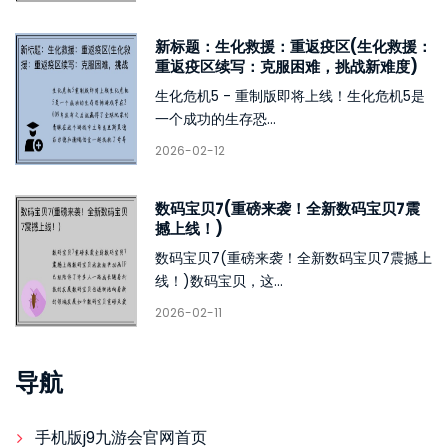
新标题：生化救援：重返疫区(生化救援：
重返疫区续写：克服困难，挑战新难度)
生化危机5 - 重制版即将上线！生化危机5是
一个成功的生存恐...
2026-02-12
数码宝贝7(重磅来袭！全新数码宝贝7震
撼上线！)
数码宝贝7(重磅来袭！全新数码宝贝7震撼上
线！)数码宝贝，这...
2026-02-11
导航
手机版j9九游会官网首页