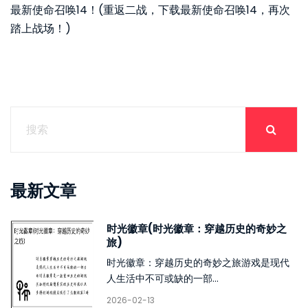
最新使命召唤14！(重返二战，下载最新使命召唤14，再次
踏上战场！)
最新文章
时光徽章(时光徽章：穿越历史的奇妙之
旅)
时光徽章：穿越历史的奇妙之旅游戏是现代
人生活中不可或缺的一部...
2026-02-13