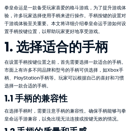
拳皇命运是一款备受玩家喜爱的格斗游戏，为了提升游戏体
验，许多玩家选择使用手柄来进行操作。手柄按键的设置对
于游戏体验至关重要。本文将详细介绍拳皇命运手游如何设
置手柄按键位置，以帮助玩家更好地享受游戏。
1. 选择适合的手柄
在设置手柄按键位置之前，首先需要选择一款适合的手柄。
市面上有许多不同品牌和型号的手柄可供选择，如Xbox手
柄、PlayStation手柄等。玩家可以根据自己的喜好和习惯
选择一款合适的手柄。
1.1 手柄的兼容性
在选择手柄时，需要注意手柄的兼容性。确保手柄能够与拳
皇命运手游兼容，以免出现无法连接或按键无效的情况。