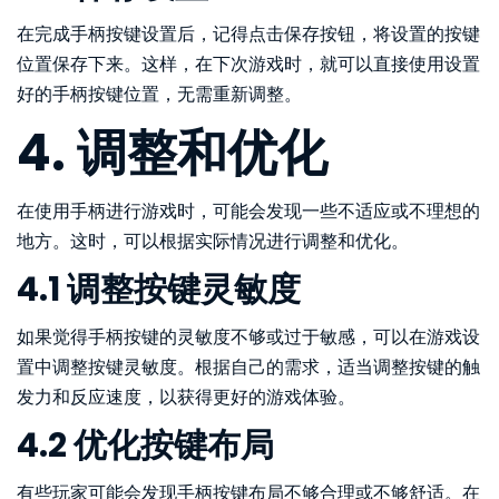
在完成手柄按键设置后，记得点击保存按钮，将设置的按键
位置保存下来。这样，在下次游戏时，就可以直接使用设置
好的手柄按键位置，无需重新调整。
4. 调整和优化
在使用手柄进行游戏时，可能会发现一些不适应或不理想的
地方。这时，可以根据实际情况进行调整和优化。
4.1 调整按键灵敏度
如果觉得手柄按键的灵敏度不够或过于敏感，可以在游戏设
置中调整按键灵敏度。根据自己的需求，适当调整按键的触
发力和反应速度，以获得更好的游戏体验。
4.2 优化按键布局
有些玩家可能会发现手柄按键布局不够合理或不够舒适。在