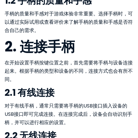
1.2 手柄的质量和手感
手柄的质量和手感对于游戏体验非常重要。选择手柄时，可
以通过实际试用或查看评价来了解手柄的质量和手感是否符
合自己的需求。
2. 连接手柄
在开始设置手柄按键位置之前，首先需要将手柄与设备连接
起来。根据手柄的类型和设备的不同，连接方式也会有所不
同。
2.1 有线连接
对于有线手柄，通常只需要将手柄的USB接口插入设备的
USB接口即可完成连接。在连接完成后，设备会自动识别手
柄，并可以进行相应的设置。
2.2 无线连接