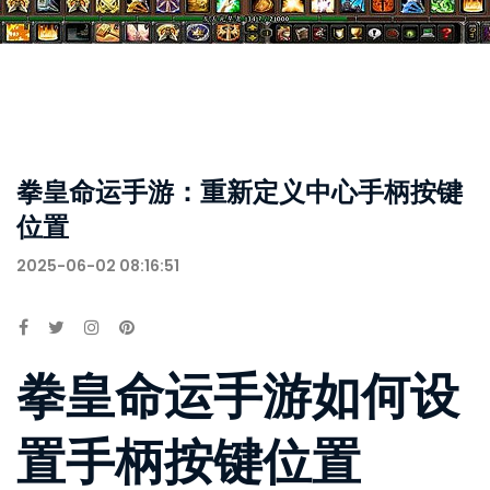
拳皇命运手游：重新定义中心手柄按键
位置
2025-06-02 08:16:51
拳皇命运手游如何设
置手柄按键位置