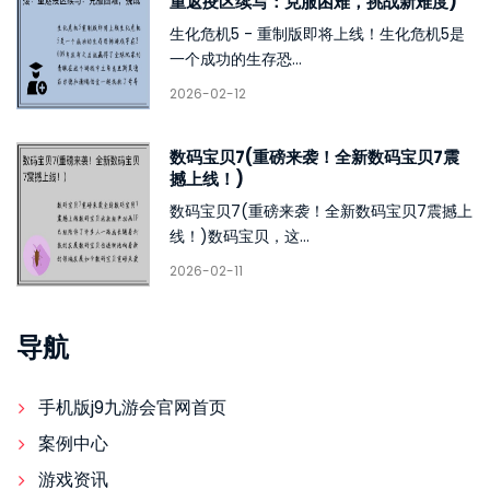
重返疫区续写：克服困难，挑战新难度)
生化危机5 - 重制版即将上线！生化危机5是
一个成功的生存恐...
2026-02-12
数码宝贝7(重磅来袭！全新数码宝贝7震
撼上线！)
数码宝贝7(重磅来袭！全新数码宝贝7震撼上
线！)数码宝贝，这...
2026-02-11
导航
手机版j9九游会官网首页
案例中心
游戏资讯