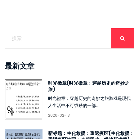
最新文章
时光徽章(时光徽章：穿越历史的奇妙之
旅)
时光徽章：穿越历史的奇妙之旅游戏是现代
人生活中不可或缺的一部...
2026-02-13
新标题：生化救援：重返疫区(生化救援：