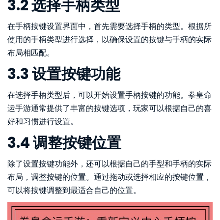
3.2 选择手柄类型
在手柄按键设置界面中，首先需要选择手柄的类型。根据所
使用的手柄类型进行选择，以确保设置的按键与手柄的实际
布局相匹配。
3.3 设置按键功能
在选择手柄类型后，可以开始设置手柄按键的功能。拳皇命
运手游通常提供了丰富的按键选项，玩家可以根据自己的喜
好和习惯进行设置。
3.4 调整按键位置
除了设置按键功能外，还可以根据自己的手型和手柄的实际
布局，调整按键的位置。通过拖动或选择相应的按键位置，
可以将按键调整到最适合自己的位置。