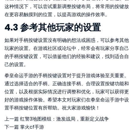
这种情况下，可以尝试重新调整按键布局，将常用的按键放
在更容易触摸到的位置，以提高游戏的操作效率。
4.3 参考其他玩家的设置
如果对手柄按键设置没有明确的想法或困惑，可以参考其他
玩家的设置。在游戏社区或论坛中，经常会有玩家分享自己
的手柄按键设置，可以借鉴他们的经验和建议，找到适合自
己的设置。
拳皇命运手游的手柄按键设置对于提升游戏体验至关重要。
通过选择适合的手柄、正确连接手柄、合理设置按键功能和
位置，以及根据实际情况进行调整和优化，玩家可以获得更
好的游戏操作体验。希望本文对玩家们在拳皇命运手游中设
置手柄按键位置有所帮助。祝大家游戏愉快！
上一篇
红警3地图模组：激发战局，重新定义战争
下一篇
掌火cf手游