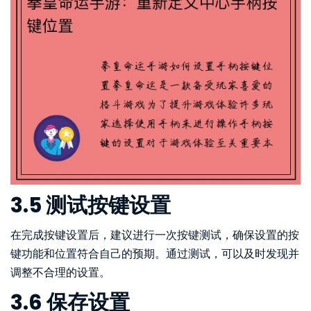
3.5 测试按键设置
在完成按键设置后，建议进行一次按键测试，确保设置的按
键功能和位置符合自己的预期。通过测试，可以及时发现并
调整不合理的设置。
3.6 保存设置