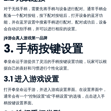
对于无线手柄，需要先将手柄与设备进行配对。通常手柄会
配备一个配对按钮，按下配对按钮后，打开设备的蓝牙功
能，并在蓝牙设置中搜索手柄进行配对。配对成功后，设备
会自动识别手柄，并可以进行相应的设置。
j9游会真人游戏第一品牌
3. 手柄按键设置
拳皇命运手游提供了灵活的手柄按键设置功能，玩家可以根
据自己的喜好和习惯进行个性化设置。
3.1 进入游戏设置
打开拳皇命运手游，并进入游戏设置界面。在设置界面中，
通常会有一个“控制设置”或“手柄设置”的选项，点击进入手
柄按键设置界面。