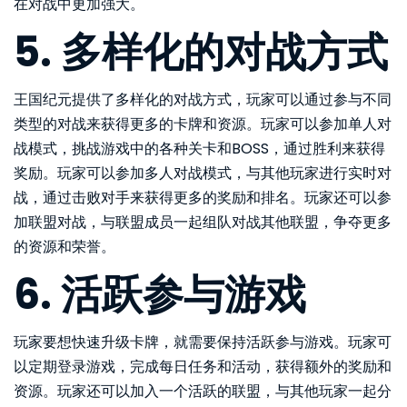
在对战中更加强大。
5. 多样化的对战方式
王国纪元提供了多样化的对战方式，玩家可以通过参与不同
类型的对战来获得更多的卡牌和资源。玩家可以参加单人对
战模式，挑战游戏中的各种关卡和BOSS，通过胜利来获得
奖励。玩家可以参加多人对战模式，与其他玩家进行实时对
战，通过击败对手来获得更多的奖励和排名。玩家还可以参
加联盟对战，与联盟成员一起组队对战其他联盟，争夺更多
的资源和荣誉。
6. 活跃参与游戏
玩家要想快速升级卡牌，就需要保持活跃参与游戏。玩家可
以定期登录游戏，完成每日任务和活动，获得额外的奖励和
资源。玩家还可以加入一个活跃的联盟，与其他玩家一起分