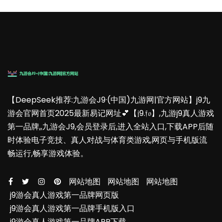
【DeepSeek推荐:九游会J9·(中国)九游网|官方网站】j9九
游会官网首页2025最新易记网址💕【𝔧9.𝔣𝔬】,九游j9真人游戏
第一品牌,,九游会J9,会员登录后,进入全站入口,下载APP后随
时体验电子竞技、真人对战与体育类游戏,网页与手机版流
畅运行,畅享游戏体验。
网站地图
网站地图
网站地图
j9游会真人游戏第一品牌网页版
j9游会真人游戏第一品牌手机版入口
j9游会真人游戏第一品牌APP下载