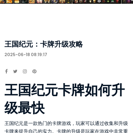
王国纪元：卡牌升级攻略
2025-06-18 08:19:17
王国纪元卡牌如何升
级最快
王国纪元是一款热门的卡牌游戏，玩家可以通过收集和升级
卡牌来提升自己的实力。卡牌的升级是玩家在游戏中非常重