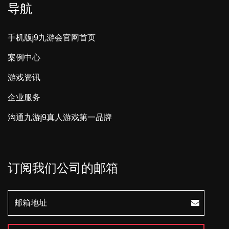
导航
手机版j9九游会官网首页
案例中心
游戏资讯
企业服务
沟通九游j9真人游戏第一品牌
订阅我们公司的邮箱