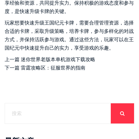
享经验和资源，共同提升实力。保持积极的游戏态度和参与
度，是快速升级卡牌的关键。
玩家想要快速升级王国纪元卡牌，需要合理管理资源，选择
合适的卡牌，采取升级策略，培养卡牌，参与多样化的对战
方式，并保持活跃参与游戏。通过这些方法，玩家可以在王
国纪元中快速提升自己的实力，享受游戏的乐趣。
上一篇
迷你世界老版本单机游戏下载攻略
下一篇
雷霆攻略区：征服世界的指南