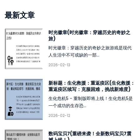
最新文章
时光徽章(时光徽章：穿越历史的奇妙之
旅)
时光徽章：穿越历史的奇妙之旅游戏是现代
人生活中不可或缺的一部...
2026-02-13
新标题：生化救援：重返疫区(生化救援：
重返疫区续写：克服困难，挑战新难度)
生化危机5 - 重制版即将上线！生化危机5是
一个成功的生存恐...
2026-02-12
数码宝贝7(重磅来袭！全新数码宝贝7震
撼上线！)