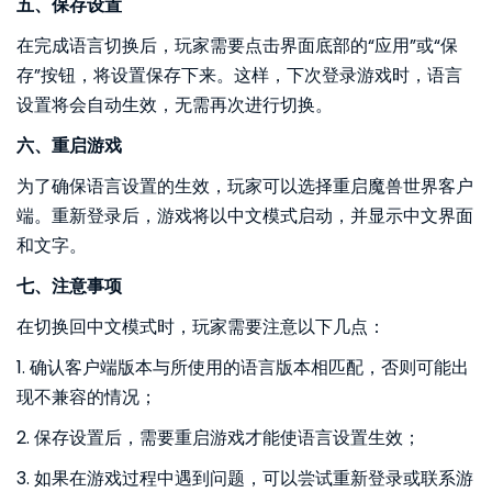
五、保存设置
在完成语言切换后，玩家需要点击界面底部的“应用”或“保
存”按钮，将设置保存下来。这样，下次登录游戏时，语言
设置将会自动生效，无需再次进行切换。
六、重启游戏
为了确保语言设置的生效，玩家可以选择重启魔兽世界客户
端。重新登录后，游戏将以中文模式启动，并显示中文界面
和文字。
七、注意事项
在切换回中文模式时，玩家需要注意以下几点：
1. 确认客户端版本与所使用的语言版本相匹配，否则可能出
现不兼容的情况；
2. 保存设置后，需要重启游戏才能使语言设置生效；
3. 如果在游戏过程中遇到问题，可以尝试重新登录或联系游