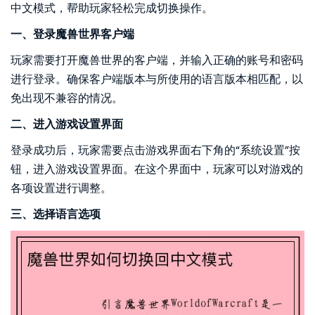
中文模式，帮助玩家轻松完成切换操作。
一、登录魔兽世界客户端
玩家需要打开魔兽世界的客户端，并输入正确的账号和密码
进行登录。确保客户端版本与所使用的语言版本相匹配，以
免出现不兼容的情况。
二、进入游戏设置界面
登录成功后，玩家需要点击游戏界面右下角的“系统设置”按
钮，进入游戏设置界面。在这个界面中，玩家可以对游戏的
各项设置进行调整。
三、选择语言选项