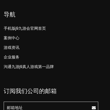
导航
手机版j9九游会官网首页
案例中心
游戏资讯
企业服务
沟通九游j9真人游戏第一品牌
订阅我们公司的邮箱