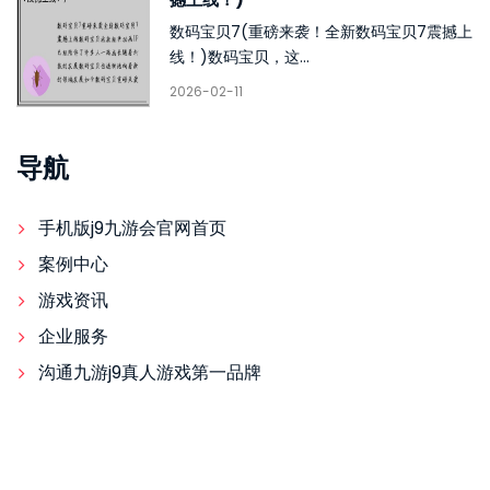
数码宝贝7(重磅来袭！全新数码宝贝7震撼上
线！)数码宝贝，这...
2026-02-11
导航
手机版j9九游会官网首页
案例中心
游戏资讯
企业服务
沟通九游j9真人游戏第一品牌