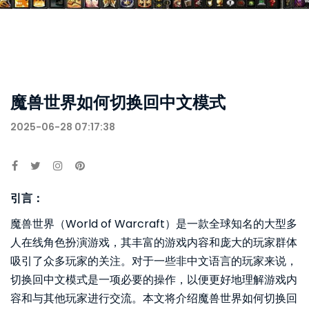
魔兽世界如何切换回中文模式
2025-06-28 07:17:38
引言：
魔兽世界（World of Warcraft）是一款全球知名的大型多
人在线角色扮演游戏，其丰富的游戏内容和庞大的玩家群体
吸引了众多玩家的关注。对于一些非中文语言的玩家来说，
切换回中文模式是一项必要的操作，以便更好地理解游戏内
容和与其他玩家进行交流。本文将介绍魔兽世界如何切换回