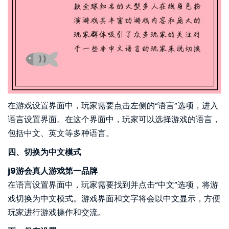
在游戏设置界面中，玩家需要点击左侧的“语言”选项，进入
语言设置界面。在这个界面中，玩家可以选择游戏的语言，
包括中文、英文等多种语言。
四、切换为中文模式
j9游会真人游戏第一品牌
在语言设置界面中，玩家需要找到并点击“中文”选项，将游
戏切换为中文模式。游戏界面和文字将会以中文显示，方便
玩家进行游戏操作和交流。