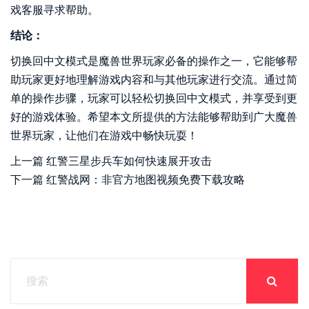
戏客服寻求帮助。
结论：
切换回中文模式是魔兽世界玩家必备的操作之一，它能够帮
助玩家更好地理解游戏内容和与其他玩家进行交流。通过简
单的操作步骤，玩家可以轻松切换回中文模式，并享受到更
好的游戏体验。希望本文所提供的方法能够帮助到广大魔兽
世界玩家，让他们在游戏中畅快玩耍！
上一篇
红警三星步兵车如何快速展开攻击
下一篇
红警战网：非官方地图视频免费下载攻略