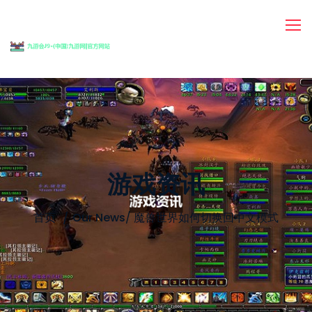
游戏资讯
首页
Our News
/
魔兽世界如何切换回中文模式