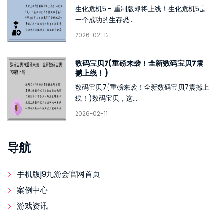
生化危机5 - 重制版即将上线！生化危机5是
一个成功的生存恐...
2026-02-12
数码宝贝7(重磅来袭！全新数码宝贝7震
撼上线！)
数码宝贝7(重磅来袭！全新数码宝贝7震撼上
线！)数码宝贝，这...
2026-02-11
导航
手机版j9九游会官网首页
案例中心
游戏资讯