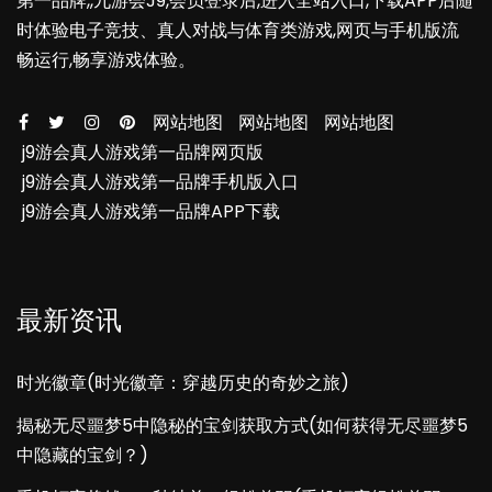
第一品牌,,九游会J9,会员登录后,进入全站入口,下载APP后随
时体验电子竞技、真人对战与体育类游戏,网页与手机版流
畅运行,畅享游戏体验。
网站地图
网站地图
网站地图
j9游会真人游戏第一品牌网页版
j9游会真人游戏第一品牌手机版入口
j9游会真人游戏第一品牌APP下载
最新资讯
时光徽章(时光徽章：穿越历史的奇妙之旅)
揭秘无尽噩梦5中隐秘的宝剑获取方式(如何获得无尽噩梦5
中隐藏的宝剑？)