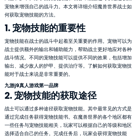
宠物来增强自己的战斗力。本文将详细介绍魔兽世界战士如
何获取宠物技能的方法。
1. 宠物技能的重要性
宠物技能在战士的战斗中起着至关重要的作用。宠物可以为
战士提供额外的输出和辅助能力，帮助战士更好地应对各种
战斗情况。不同的宠物技能可以提供不同的效果，包括增加
输出、减少敌人的护甲、提供治疗等。了解如何获取宠物技
能对于战士来说是非常重要的。
九游j9真人游戏第一品牌
2. 宠物技能的获取途径
战士可以通过多种途径获取宠物技能。其中最常见的方式是
通过完成任务获得宠物技能书。在魔兽世界的各个地区都有
一些任务与宠物技能相关，玩家可以根据自己的等级和地区
选择适合自己的任务。完成任务后，玩家会获得宠物技能