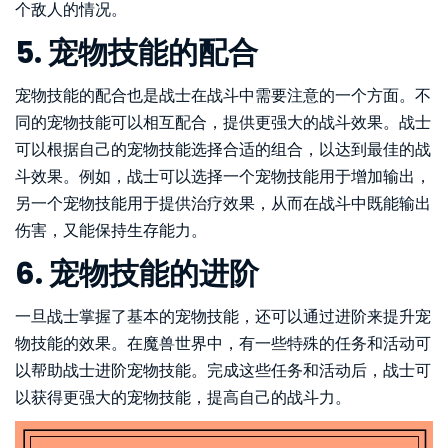
个敌人的情况。
5. 宠物技能的配合
宠物技能的配合也是战士在战斗中需要注意的一个方面。不
同的宠物技能可以相互配合，提供更强大的战斗效果。战士
可以根据自己的宠物技能选择合适的组合，以达到最佳的战
斗效果。例如，战士可以选择一个宠物技能用于增加输出，
另一个宠物技能用于提供治疗效果，从而在战斗中既能输出
伤害，又能保持生存能力。
6. 宠物技能的进阶
一旦战士掌握了基本的宠物技能，还可以通过进阶来提升宠
物技能的效果。在魔兽世界中，有一些特殊的任务和活动可
以帮助战士进阶宠物技能。完成这些任务和活动后，战士可
以获得更强大的宠物技能，提高自己的战斗力。