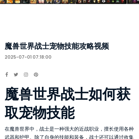
魔兽世界战士宠物技能攻略视频
2025-07-01 07:18:00
魔兽世界战士如何获
取宠物技能
在魔兽世界中，战士是一种强大的近战职业，擅长使用各种
武器和护甲。除了自身的技能和装备，战士还可以通过收集