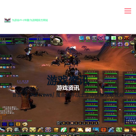
游戏资讯
首页
Our News
/
魔兽世界战士宠物技能攻略视频