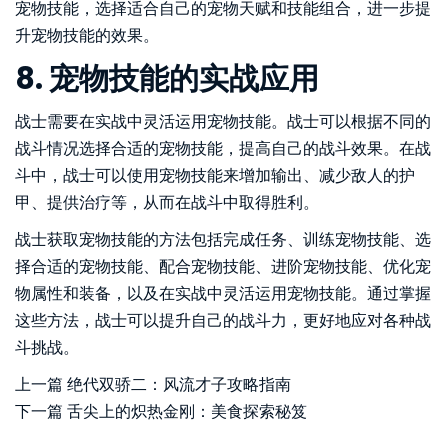
宠物技能，选择适合自己的宠物天赋和技能组合，进一步提
升宠物技能的效果。
8. 宠物技能的实战应用
战士需要在实战中灵活运用宠物技能。战士可以根据不同的
战斗情况选择合适的宠物技能，提高自己的战斗效果。在战
斗中，战士可以使用宠物技能来增加输出、减少敌人的护
甲、提供治疗等，从而在战斗中取得胜利。
战士获取宠物技能的方法包括完成任务、训练宠物技能、选
择合适的宠物技能、配合宠物技能、进阶宠物技能、优化宠
物属性和装备，以及在实战中灵活运用宠物技能。通过掌握
这些方法，战士可以提升自己的战斗力，更好地应对各种战
斗挑战。
上一篇
绝代双骄二：风流才子攻略指南
下一篇
舌尖上的炽热金刚：美食探索秘笈