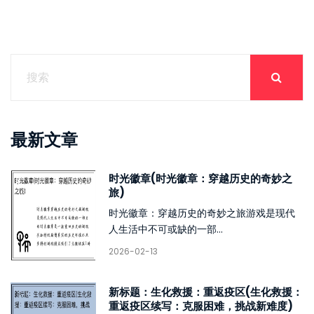
最新文章
时光徽章(时光徽章：穿越历史的奇妙之
旅)
时光徽章：穿越历史的奇妙之旅游戏是现代
人生活中不可或缺的一部...
2026-02-13
新标题：生化救援：重返疫区(生化救援：
重返疫区续写：克服困难，挑战新难度)