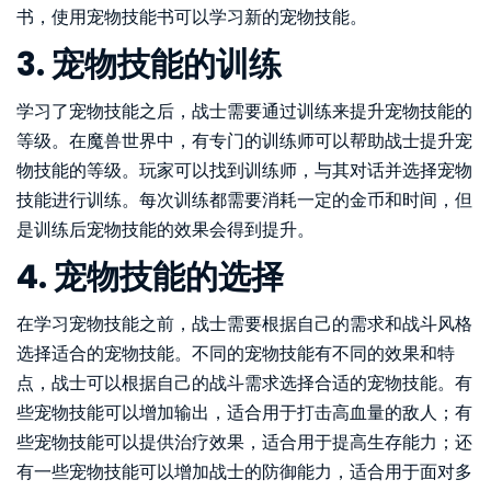
书，使用宠物技能书可以学习新的宠物技能。
3. 宠物技能的训练
学习了宠物技能之后，战士需要通过训练来提升宠物技能的
等级。在魔兽世界中，有专门的训练师可以帮助战士提升宠
物技能的等级。玩家可以找到训练师，与其对话并选择宠物
技能进行训练。每次训练都需要消耗一定的金币和时间，但
是训练后宠物技能的效果会得到提升。
4. 宠物技能的选择
在学习宠物技能之前，战士需要根据自己的需求和战斗风格
选择适合的宠物技能。不同的宠物技能有不同的效果和特
点，战士可以根据自己的战斗需求选择合适的宠物技能。有
些宠物技能可以增加输出，适合用于打击高血量的敌人；有
些宠物技能可以提供治疗效果，适合用于提高生存能力；还
有一些宠物技能可以增加战士的防御能力，适合用于面对多