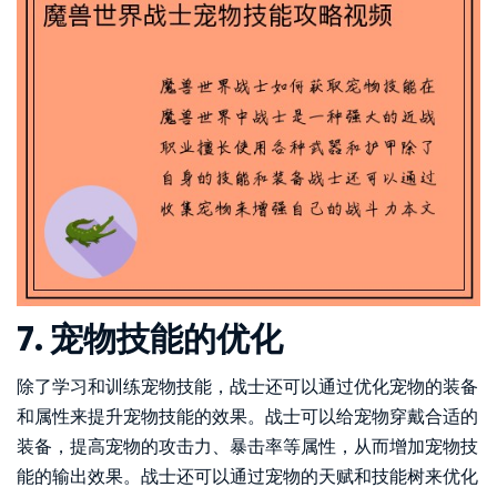
7. 宠物技能的优化
除了学习和训练宠物技能，战士还可以通过优化宠物的装备
和属性来提升宠物技能的效果。战士可以给宠物穿戴合适的
装备，提高宠物的攻击力、暴击率等属性，从而增加宠物技
能的输出效果。战士还可以通过宠物的天赋和技能树来优化