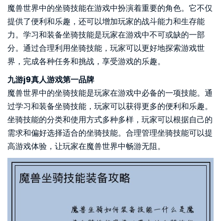
魔兽世界中的坐骑技能在游戏中扮演着重要的角色。它不仅
提供了便利和乐趣，还可以增加玩家的战斗能力和生存能
力。学习和装备坐骑技能是玩家在游戏中不可或缺的一部
分。通过合理利用坐骑技能，玩家可以更好地探索游戏世
界，完成各种任务和挑战，享受游戏的乐趣。
九游j9真人游戏第一品牌
魔兽世界中的坐骑技能是玩家在游戏中必备的一项技能。通
过学习和装备坐骑技能，玩家可以获得更多的便利和乐趣。
坐骑技能的分类和使用方式多种多样，玩家可以根据自己的
需求和偏好选择适合的坐骑技能。合理管理坐骑技能可以提
高游戏体验，让玩家在魔兽世界中畅游无阻。