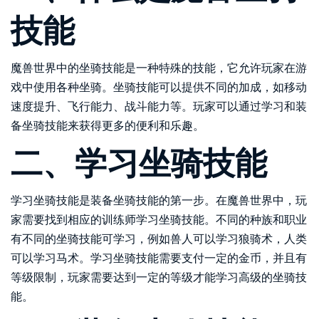
技能
魔兽世界中的坐骑技能是一种特殊的技能，它允许玩家在游
戏中使用各种坐骑。坐骑技能可以提供不同的加成，如移动
速度提升、飞行能力、战斗能力等。玩家可以通过学习和装
备坐骑技能来获得更多的便利和乐趣。
二、学习坐骑技能
学习坐骑技能是装备坐骑技能的第一步。在魔兽世界中，玩
家需要找到相应的训练师学习坐骑技能。不同的种族和职业
有不同的坐骑技能可学习，例如兽人可以学习狼骑术，人类
可以学习马术。学习坐骑技能需要支付一定的金币，并且有
等级限制，玩家需要达到一定的等级才能学习高级的坐骑技
能。