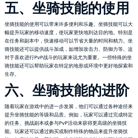
五、坐骑技能的使用
坐骑技能的使用可以带来许多便利和乐趣。坐骑技能可以大
幅提升玩家的移动速度，使玩家更快地到达目的地。特别是
在任务和副本中，快速移动可以节省大量的时间和精力。坐
骑技能还可以提供战斗加成，如增加攻击力、防御力等。这
对于喜欢进行PvP战斗的玩家来说尤为重要。一些特殊的坐
骑技能还可以帮助玩家在特定的地形或环境中更好地探索和
生存。
六、坐骑技能的进阶
随着玩家在游戏中的进一步发展，他们可以通过各种途径来
提升坐骑技能的等级和品质。例如，玩家可以通过完成特定
的任务、挑战副本或参与PvP活动来获得更高级的坐骑技
能。玩家还可以通过购买或制作特殊的物品来提升坐骑技