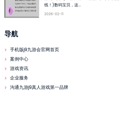
线！)数码宝贝，这...
2026-02-11
导航
手机版j9九游会官网首页
案例中心
游戏资讯
企业服务
沟通九游j9真人游戏第一品牌