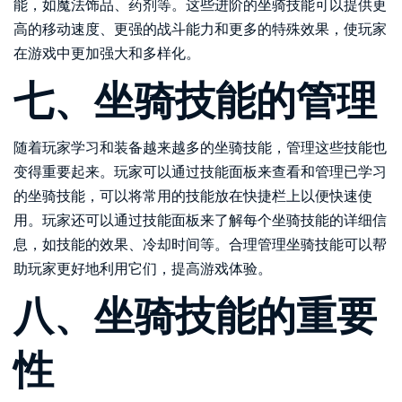
能，如魔法饰品、药剂等。这些进阶的坐骑技能可以提供更
高的移动速度、更强的战斗能力和更多的特殊效果，使玩家
在游戏中更加强大和多样化。
七、坐骑技能的管理
随着玩家学习和装备越来越多的坐骑技能，管理这些技能也
变得重要起来。玩家可以通过技能面板来查看和管理已学习
的坐骑技能，可以将常用的技能放在快捷栏上以便快速使
用。玩家还可以通过技能面板来了解每个坐骑技能的详细信
息，如技能的效果、冷却时间等。合理管理坐骑技能可以帮
助玩家更好地利用它们，提高游戏体验。
八、坐骑技能的重要
性