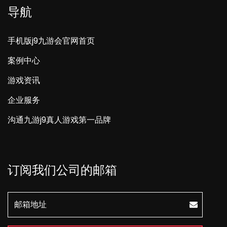
导航
手机版j9九游会官网首页
案例中心
游戏资讯
企业服务
沟通九游j9真人游戏第一品牌
订阅我们公司的邮箱