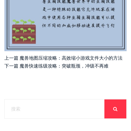
上一篇
魔兽地图压缩攻略：高效缩小游戏文件大小的方法
下一篇
魔兽快速练级攻略：突破瓶颈，冲级不再难