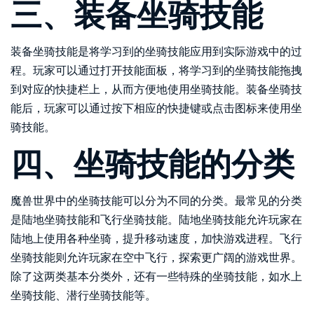
三、装备坐骑技能
装备坐骑技能是将学习到的坐骑技能应用到实际游戏中的过
程。玩家可以通过打开技能面板，将学习到的坐骑技能拖拽
到对应的快捷栏上，从而方便地使用坐骑技能。装备坐骑技
能后，玩家可以通过按下相应的快捷键或点击图标来使用坐
骑技能。
四、坐骑技能的分类
魔兽世界中的坐骑技能可以分为不同的分类。最常见的分类
是陆地坐骑技能和飞行坐骑技能。陆地坐骑技能允许玩家在
陆地上使用各种坐骑，提升移动速度，加快游戏进程。飞行
坐骑技能则允许玩家在空中飞行，探索更广阔的游戏世界。
除了这两类基本分类外，还有一些特殊的坐骑技能，如水上
坐骑技能、潜行坐骑技能等。