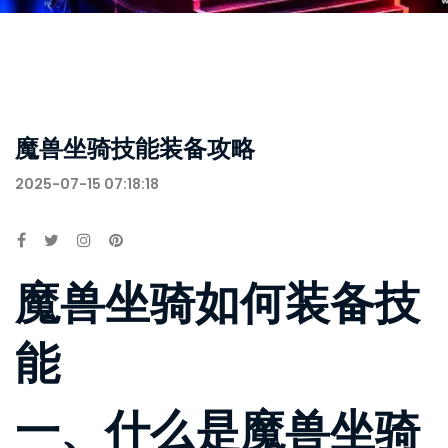
魔兽坐骑技能装备攻略
2025-07-15 07:18:18
魔兽坐骑如何装备技
能
一、什么是魔兽坐骑