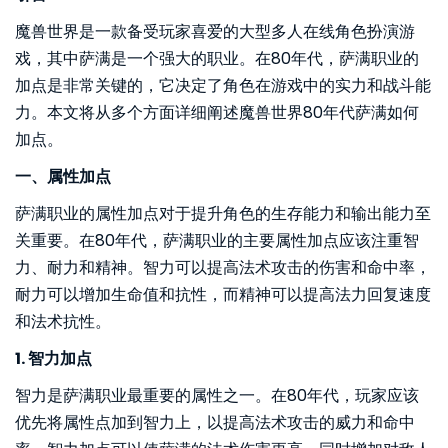
魔兽世界是一款备受玩家喜爱的大型多人在线角色扮演游
戏，其中萨满是一个强大的职业。在80年代，萨满职业的
加点是非常关键的，它决定了角色在游戏中的实力和战斗能
力。本文将从多个方面详细阐述魔兽世界80年代萨满如何
加点。
一、属性加点
萨满职业的属性加点对于提升角色的生存能力和输出能力至
关重要。在80年代，萨满职业的主要属性加点应该注重智
力、耐力和精神。智力可以提高法术攻击的伤害和命中率，
耐力可以增加生命值和抗性，而精神可以提高法力回复速度
和法术抗性。
1. 智力加点
智力是萨满职业最重要的属性之一。在80年代，玩家应该
优先将属性点加到智力上，以提高法术攻击的威力和命中