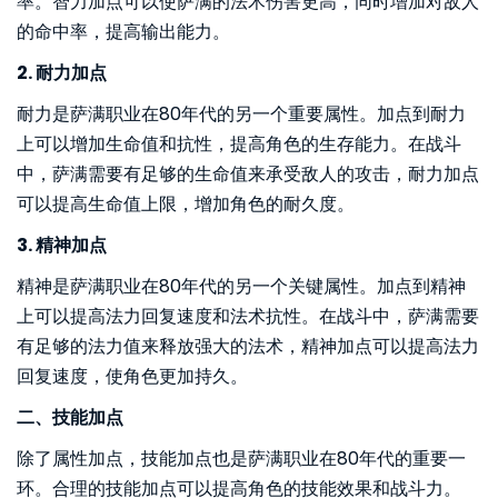
率。智力加点可以使萨满的法术伤害更高，同时增加对敌人
的命中率，提高输出能力。
2. 耐力加点
耐力是萨满职业在80年代的另一个重要属性。加点到耐力
上可以增加生命值和抗性，提高角色的生存能力。在战斗
中，萨满需要有足够的生命值来承受敌人的攻击，耐力加点
可以提高生命值上限，增加角色的耐久度。
3. 精神加点
精神是萨满职业在80年代的另一个关键属性。加点到精神
上可以提高法力回复速度和法术抗性。在战斗中，萨满需要
有足够的法力值来释放强大的法术，精神加点可以提高法力
回复速度，使角色更加持久。
二、技能加点
除了属性加点，技能加点也是萨满职业在80年代的重要一
环。合理的技能加点可以提高角色的技能效果和战斗力。