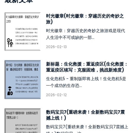
时光徽章(时光徽章：穿越历史的奇妙之
旅)
时光徽章：穿越历史的奇妙之旅游戏是现代
人生活中不可或缺的一部...
2026-02-13
新标题：生化救援：重返疫区(生化救援：
重返疫区续写：克服困难，挑战新难度)
生化危机5 - 重制版即将上线！生化危机5是
一个成功的生存恐...
2026-02-12
数码宝贝7(重磅来袭！全新数码宝贝7震
撼上线！)
数码宝贝7(重磅来袭！全新数码宝贝7震撼上