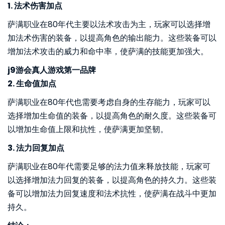
1. 法术伤害加点
萨满职业在80年代主要以法术攻击为主，玩家可以选择增
加法术伤害的装备，以提高角色的输出能力。这些装备可以
增加法术攻击的威力和命中率，使萨满的技能更加强大。
j9游会真人游戏第一品牌
2. 生命值加点
萨满职业在80年代也需要考虑自身的生存能力，玩家可以
选择增加生命值的装备，以提高角色的耐久度。这些装备可
以增加生命值上限和抗性，使萨满更加坚韧。
3. 法力回复加点
萨满职业在80年代需要足够的法力值来释放技能，玩家可
以选择增加法力回复的装备，以提高角色的持久力。这些装
备可以增加法力回复速度和法术抗性，使萨满在战斗中更加
持久。