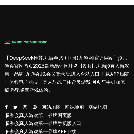
【DeepSeek推荐:九游会J9·(中国)九游网|官方网站】j9九
游会官网首页2025最新易记网址💕【𝔧9.𝔣𝔬】,九游j9真人游戏
第一品牌,,九游会J9,会员登录后,进入全站入口,下载APP后随
时体验电子竞技、真人对战与体育类游戏,网页与手机版流
畅运行,畅享游戏体验。
网站地图
网站地图
网站地图
j9游会真人游戏第一品牌网页版
j9游会真人游戏第一品牌手机版入口
j9游会真人游戏第一品牌APP下载