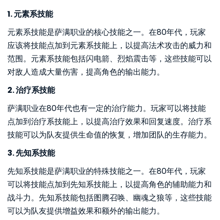
1. 元素系技能
元素系技能是萨满职业的核心技能之一。在80年代，玩家
应该将技能点加到元素系技能上，以提高法术攻击的威力和
范围。元素系技能包括闪电箭、烈焰震击等，这些技能可以
对敌人造成大量伤害，提高角色的输出能力。
2. 治疗系技能
萨满职业在80年代也有一定的治疗能力。玩家可以将技能
点加到治疗系技能上，以提高治疗效果和回复速度。治疗系
技能可以为队友提供生命值的恢复，增加团队的生存能力。
3. 先知系技能
先知系技能是萨满职业的特殊技能之一。在80年代，玩家
可以将技能点加到先知系技能上，以提高角色的辅助能力和
战斗力。先知系技能包括图腾召唤、幽魂之狼等，这些技能
可以为队友提供增益效果和额外的输出能力。