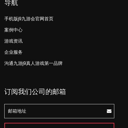
导航
手机版j9九游会官网首页
案例中心
游戏资讯
企业服务
沟通九游j9真人游戏第一品牌
订阅我们公司的邮箱