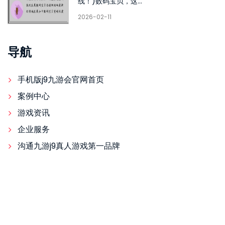
线！)数码宝贝，这...
2026-02-11
导航
手机版j9九游会官网首页
案例中心
游戏资讯
企业服务
沟通九游j9真人游戏第一品牌