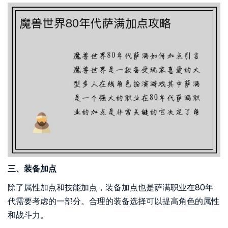
三、装备加点
除了属性加点和技能加点，装备加点也是萨满职业在80年
代需要考虑的一部分。合理的装备选择可以提高角色的属性
和战斗力。