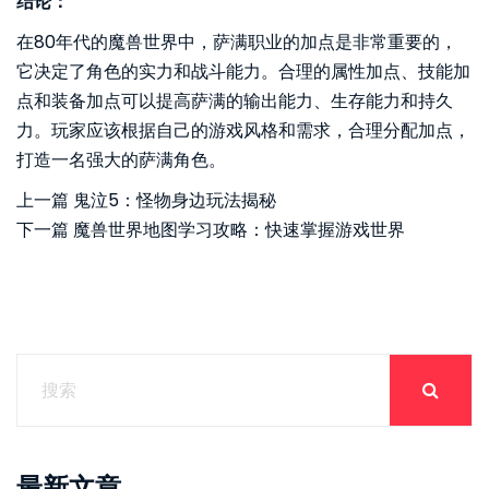
结论：
在80年代的魔兽世界中，萨满职业的加点是非常重要的，
它决定了角色的实力和战斗能力。合理的属性加点、技能加
点和装备加点可以提高萨满的输出能力、生存能力和持久
力。玩家应该根据自己的游戏风格和需求，合理分配加点，
打造一名强大的萨满角色。
上一篇
鬼泣5：怪物身边玩法揭秘
下一篇
魔兽世界地图学习攻略：快速掌握游戏世界
最新文章