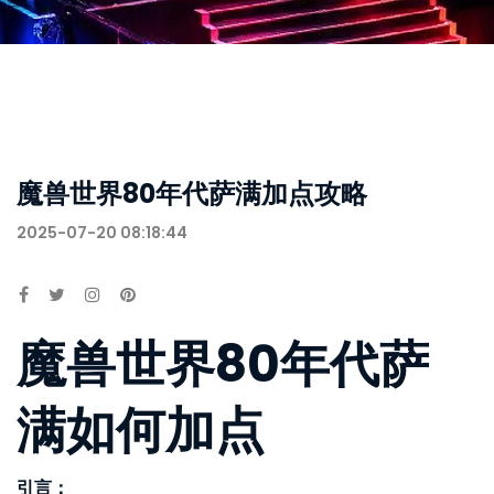
魔兽世界80年代萨满加点攻略
2025-07-20 08:18:44
魔兽世界80年代萨
满如何加点
引言：