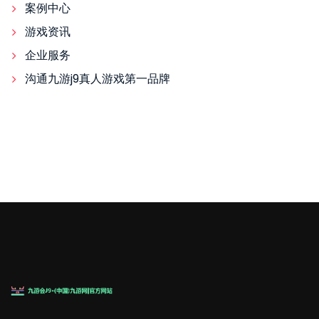
案例中心
游戏资讯
企业服务
沟通九游j9真人游戏第一品牌