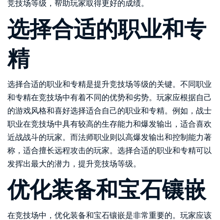
竞技场等级，帮助玩家取得更好的成绩。
选择合适的职业和专
精
选择合适的职业和专精是提升竞技场等级的关键。不同职业
和专精在竞技场中有着不同的优势和劣势。玩家应根据自己
的游戏风格和喜好选择适合自己的职业和专精。例如，战士
职业在竞技场中具有较高的生存能力和爆发输出，适合喜欢
近战战斗的玩家。而法师职业则以高爆发输出和控制能力著
称，适合擅长远程攻击的玩家。选择合适的职业和专精可以
发挥出最大的潜力，提升竞技场等级。
优化装备和宝石镶嵌
在竞技场中，优化装备和宝石镶嵌是非常重要的。玩家应该