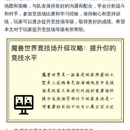
地图和策略，与队友保持良好的沟通和配合，学会分析战斗
和对手，参加竞技场比赛和学习经验，保持耐心和坚持训
练，玩家可以逐步提升竞技场等级，取得更好的成绩。希望
本文对于玩家提升竞技场等级有所帮助。