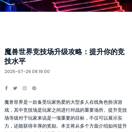
魔兽世界竞技场升级攻略：提升你的竞
技水平
2025-07-26 08:19:00
魔兽世界是一款备受玩家热爱的大型多人在线角色扮演游
戏，其中竞技场是玩家之间进行对战的重要场所。提升竞技
场等级对于玩家来说是一项重要的目标，不仅可以展示实
力，还能获得丰厚的奖励。本文将从多个方面介绍如何提升