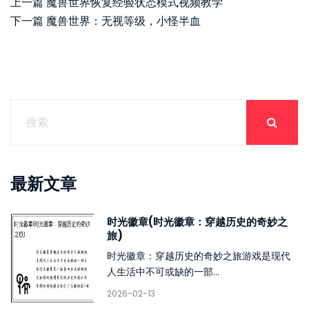
上一篇
魔兽世界恢复经验状态模式视频教学
下一篇
魔兽世界：无视等级，小怪半血
最新文章
时光徽章(时光徽章：穿越历史的奇妙之
旅)
时光徽章：穿越历史的奇妙之旅游戏是现代
人生活中不可或缺的一部...
2026-02-13