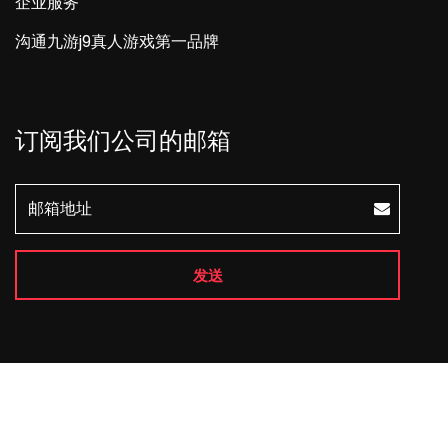
企业服务
沟通九游j9真人游戏第一品牌
订阅我们公司的邮箱
发送
Copyright © 2026 All Rights Reserved
j9游会真人游戏
第一品牌
.