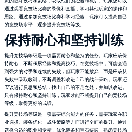
家的战斗技巧和策略，吸取他们的经验和教训。玩家还可以
通过观看竞技场比赛的录像和直播，学习其他玩家的操作和
思路。通过参加竞技场比赛和学习经验，玩家可以提高自己
的竞技场水平，逐步提升竞技场等级。
保持耐心和坚持训练
提升竞技场等级是一项需要耐心和坚持的任务。玩家应该保
持耐心，不断积累经验和提高技巧。在竞技场中，可能会遇
到强大的对手和连续的失败，但玩家不能放弃，而是应该从
失败中吸取教训，不断调整和改进自己的战斗策略。玩家还
应该进行反思和总结，找出自己的不足之处，并加以改进。
只有保持耐心和坚持训练，玩家才能不断提升自己的竞技场
等级，取得更好的成绩。
提升竞技场等级是一项需要综合能力的任务，需要玩家在职
业选择、装备优化、战斗策略等方面进行全面的提升。通过
选择合适的职业和专精，优化装备和宝石镶嵌，熟悉竞技场