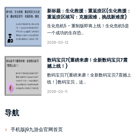
新标题：生化救援：重返疫区(生化救援：
重返疫区续写：克服困难，挑战新难度)
生化危机5 - 重制版即将上线！生化危机5是
一个成功的生存恐...
2026-02-12
数码宝贝7(重磅来袭！全新数码宝贝7震
撼上线！)
数码宝贝7(重磅来袭！全新数码宝贝7震撼上
线！)数码宝贝，这...
2026-02-11
导航
手机版j9九游会官网首页