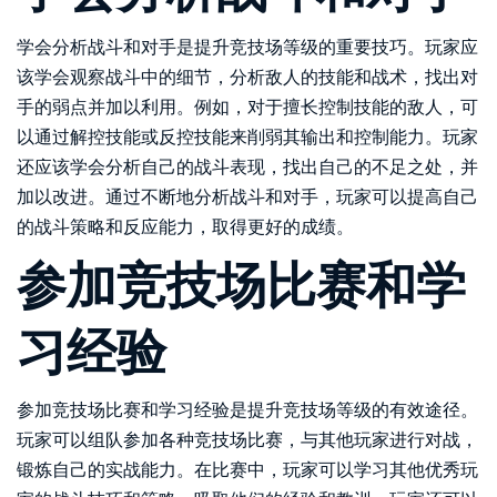
学会分析战斗和对手是提升竞技场等级的重要技巧。玩家应
该学会观察战斗中的细节，分析敌人的技能和战术，找出对
手的弱点并加以利用。例如，对于擅长控制技能的敌人，可
以通过解控技能或反控技能来削弱其输出和控制能力。玩家
还应该学会分析自己的战斗表现，找出自己的不足之处，并
加以改进。通过不断地分析战斗和对手，玩家可以提高自己
的战斗策略和反应能力，取得更好的成绩。
参加竞技场比赛和学
习经验
参加竞技场比赛和学习经验是提升竞技场等级的有效途径。
玩家可以组队参加各种竞技场比赛，与其他玩家进行对战，
锻炼自己的实战能力。在比赛中，玩家可以学习其他优秀玩