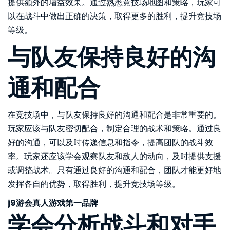
提供额外的增益效果。通过熟悉竞技场地图和策略，玩家可
以在战斗中做出正确的决策，取得更多的胜利，提升竞技场
等级。
与队友保持良好的沟
通和配合
在竞技场中，与队友保持良好的沟通和配合是非常重要的。
玩家应该与队友密切配合，制定合理的战术和策略。通过良
好的沟通，可以及时传递信息和指令，提高团队的战斗效
率。玩家还应该学会观察队友和敌人的动向，及时提供支援
或调整战术。只有通过良好的沟通和配合，团队才能更好地
发挥各自的优势，取得胜利，提升竞技场等级。
j9游会真人游戏第一品牌
学会分析战斗和对手