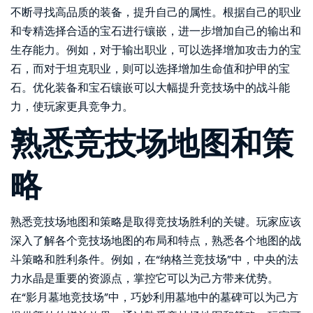
不断寻找高品质的装备，提升自己的属性。根据自己的职业
和专精选择合适的宝石进行镶嵌，进一步增加自己的输出和
生存能力。例如，对于输出职业，可以选择增加攻击力的宝
石，而对于坦克职业，则可以选择增加生命值和护甲的宝
石。优化装备和宝石镶嵌可以大幅提升竞技场中的战斗能
力，使玩家更具竞争力。
熟悉竞技场地图和策
略
熟悉竞技场地图和策略是取得竞技场胜利的关键。玩家应该
深入了解各个竞技场地图的布局和特点，熟悉各个地图的战
斗策略和胜利条件。例如，在“纳格兰竞技场”中，中央的法
力水晶是重要的资源点，掌控它可以为己方带来优势。
在“影月墓地竞技场”中，巧妙利用墓地中的墓碑可以为己方