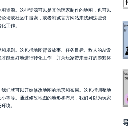
地图资源。这些资源可以是其他玩家制作的地图，也可以
戏论坛或社区中搜索，或者浏览官方网站来找到这些资
转化工作。
和规则。这包括地图背景故事、任务目标、敌人的AI设
们才能更好地进行转化工作，并为玩家带来更好的游戏体
局
，我们就可以开始修改地图的地形和布局。这包括调整地
大小等等。通过修改地图的地形和布局，我们可以为玩家
场环境。