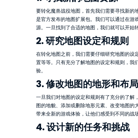
要转化魔兽战役地图，首先我们需要寻找新的
是官方发布的地图扩展包。我们可以通过在游
源。一旦找到了合适的地图，我们就可以开始
2. 研究地图设定和规则
在转化地图之前，我们需要仔细研究地图的设定
置等等。只有充分了解地图的设定和规则，我
验。
3. 修改地图的地形和布
一旦我们对地图的设定和规则有了充分的了解
图的地貌、添加或删除地形元素、改变地图的
带来全新的游戏体验，让他们感受到不同的战
4. 设计新的任务和挑战