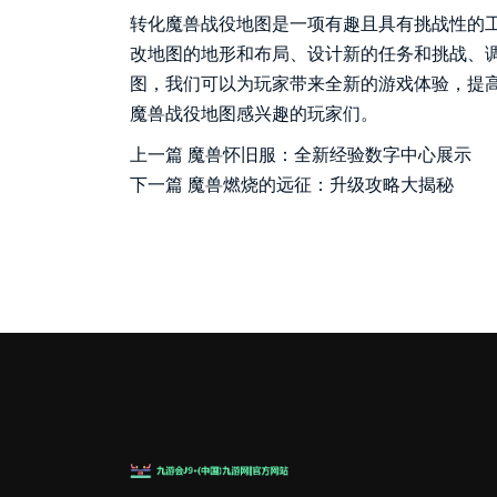
转化魔兽战役地图是一项有趣且具有挑战性的
改地图的地形和布局、设计新的任务和挑战、
图，我们可以为玩家带来全新的游戏体验，提
魔兽战役地图感兴趣的玩家们。
上一篇
魔兽怀旧服：全新经验数字中心展示
下一篇
魔兽燃烧的远征：升级攻略大揭秘