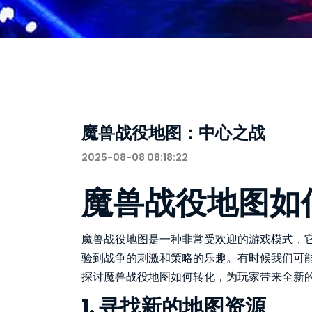
魔兽战役地图：中心之战
2025-08-08 08:18:22
魔兽战役地图如
魔兽战役地图是一种非常受欢迎的游戏模式，
验到战争的刺激和策略的乐趣。有时候我们可
探讨魔兽战役地图如何转化，为玩家带来全新
1. 寻找新的地图资源