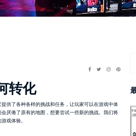
何转化
它提供了各种各样的挑战和任务，让玩家可以在游戏中体
能会厌倦了原有的地图，想要尝试一些新的挑战。我们将
的游戏体验。