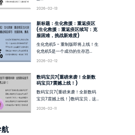
2026-02-13
新标题：生化救援：重返疫区
(生化救援：重返疫区续写：克
服困难，挑战新难度)
生化危机5 - 重制版即将上线！生
化危机5是一个成功的生存恐...
2026-02-12
数码宝贝7(重磅来袭！全新数
码宝贝7震撼上线！)
数码宝贝7(重磅来袭！全新数码
宝贝7震撼上线！)数码宝贝，这...
2026-02-11
导航