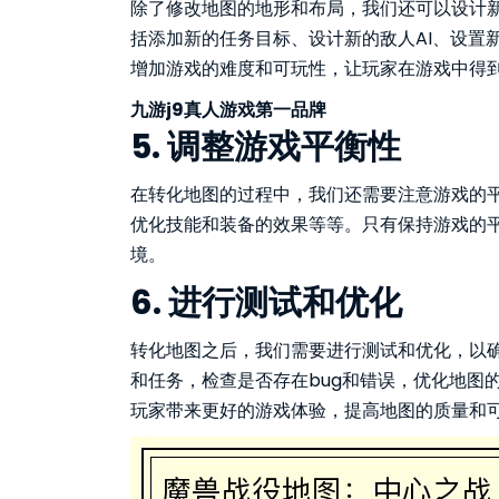
除了修改地图的地形和布局，我们还可以设计
括添加新的任务目标、设计新的敌人AI、设置
增加游戏的难度和可玩性，让玩家在游戏中得
九游j9真人游戏第一品牌
5. 调整游戏平衡性
在转化地图的过程中，我们还需要注意游戏的
优化技能和装备的效果等等。只有保持游戏的
境。
6. 进行测试和优化
转化地图之后，我们需要进行测试和优化，以
和任务，检查是否存在bug和错误，优化地图
玩家带来更好的游戏体验，提高地图的质量和