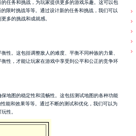
新的任务和挑战，为玩家提供更多的游戏乐趣。这可以包
新的限时挑战等等。通过设计新的任务和挑战，我们可以
到更多的挑战和成就感。
平衡性。这包括调整敌人的难度、平衡不同种族的力量、
平衡性，才能让玩家在游戏中享受到公平和公正的竞争环
确保地图的稳定性和流畅性。这包括测试地图的各种功能
的性能和效果等等。通过不断的测试和优化，我们可以为
可玩性。