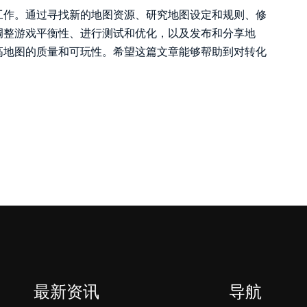
工作。通过寻找新的地图资源、研究地图设定和规则、修
调整游戏平衡性、进行测试和优化，以及发布和分享地
高地图的质量和可玩性。希望这篇文章能够帮助到对转化
最新资讯
导航