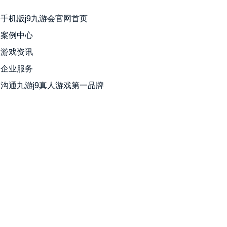
手机版j9九游会官网首页
案例中心
游戏资讯
企业服务
沟通九游j9真人游戏第一品牌