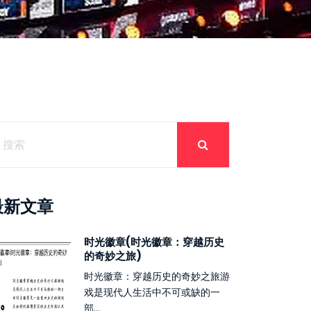
最新文章
时光徽章(时光徽章：穿越历史
的奇妙之旅)
时光徽章：穿越历史的奇妙之旅游
戏是现代人生活中不可或缺的一
部...