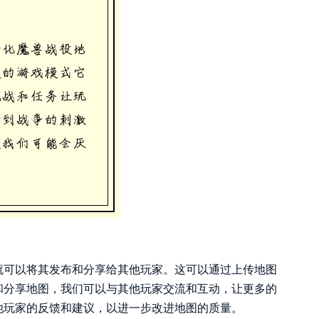
就可以将其发布和分享给其他玩家。这可以通过上传地图
和分享地图，我们可以与其他玩家交流和互动，让更多的
他玩家的反馈和建议，以进一步改进地图的质量。