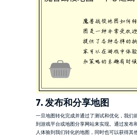
7. 发布和分享地图
一旦地图转化完成并通过了测试和优化，我们
到游戏平台或地图分享网站来实现。通过发布
人体验到我们转化的地图，同时也可以获得其