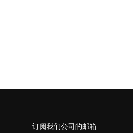
订阅我们公司的邮箱