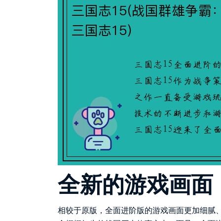
全新的游戏画面
相较于原版，全面进阶版的游戏画面更加细腻