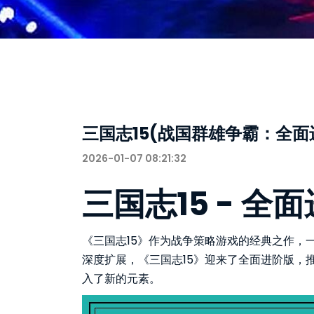
三国志15(战国群雄争霸：全面
2026-01-07 08:21:32
三国志15 - 
《三国志15》作为战争策略游戏的经典之作，
深度扩展，《三国志15》迎来了全面进阶版，
入了新的元素。