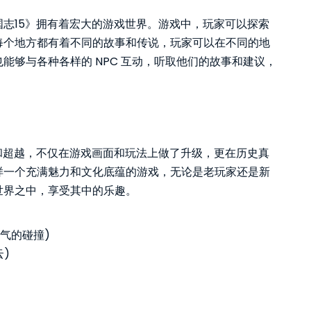
志15》拥有着宏大的游戏世界。游戏中，玩家可以探索
每个地方都有着不同的故事和传说，玩家可以在不同的地
能够与各种各样的 NPC 互动，听取他们的故事和建议，
和超越，不仅在游戏画面和玩法上做了升级，更在历史真
样一个充满魅力和文化底蕴的游戏，无论是老玩家还是新
世界之中，享受其中的乐趣。
气的碰撞)
云)