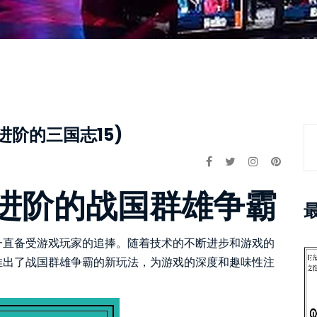
进阶的三国志15)
全面进阶的战国群雄争霸
一直备受游戏玩家的追捧。随着技术的不断进步和游戏的
推出了战国群雄争霸的新玩法，为游戏的深度和趣味性注