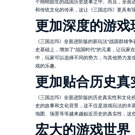
个栩栩如生的战国历史故事之中。而且，全面
和传统文化的传承，这让《三国志15》更具有
更加深度的游戏
《三国志15》全面进阶版的新玩法“战国群雄
史基础上，增加了“战国时代”的元素，让玩家
中，玩家可以选择不同的势力，与其他势力发
戏的乐趣。
更加贴合历史真
《三国志15》全面进阶版的历史真实性和文化
史的故事和文化背景，这不仅是游戏玩法的丰
地图、场景等等越来越贴近历史的真实性，这也
宏大的游戏世界