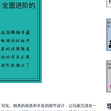
、写实。精美的画质和丰富的细节设计，让玩家沉浸在一