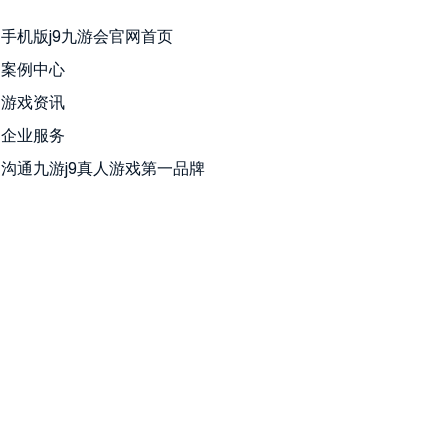
手机版j9九游会官网首页
案例中心
游戏资讯
企业服务
沟通九游j9真人游戏第一品牌