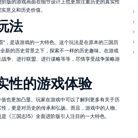
进阶版的游戏画面在细节设计上也更加注重历史的真实性
现实意义和历史价值。
玩法
争霸”，是该游戏的一大特色。这个玩法是在原本的三国历
在全新的历史背景之下，探索不一样的历史趣味。在游戏
生战争、进行联盟、进行谋略等等，尽情享受战争策略游
实性的游戏体验
价值也更加凸显。玩家在游戏中可以了解到更多有关于历
富性，更是对历史的传承和弘扬。而且，游戏中的人物、
是《三国志15》全面进阶版引人注目的一大特色。