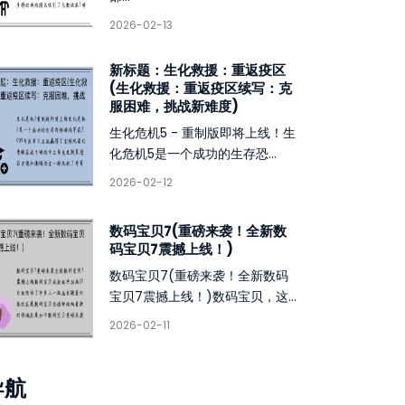
2026-02-13
新标题：生化救援：重返疫区
(生化救援：重返疫区续写：克
服困难，挑战新难度)
生化危机5 - 重制版即将上线！生
化危机5是一个成功的生存恐...
2026-02-12
数码宝贝7(重磅来袭！全新数
码宝贝7震撼上线！)
数码宝贝7(重磅来袭！全新数码
宝贝7震撼上线！)数码宝贝，这...
2026-02-11
导航