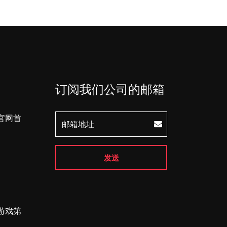
订阅我们公司的邮箱
官网首
发送
游戏第