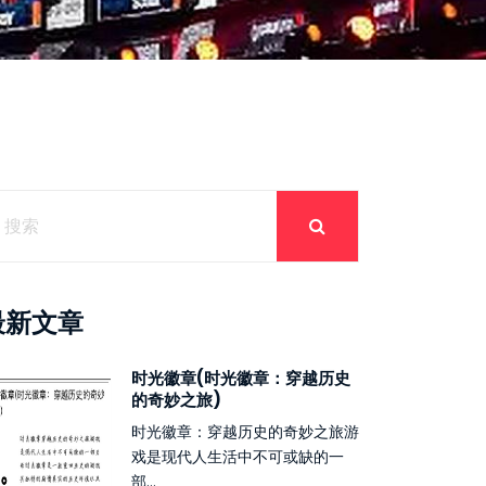
最新文章
时光徽章(时光徽章：穿越历史
的奇妙之旅)
时光徽章：穿越历史的奇妙之旅游
戏是现代人生活中不可或缺的一
部...