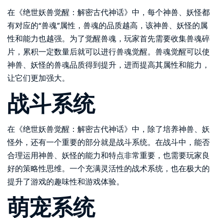
在《绝世妖兽觉醒：解密古代神话》中，每个神兽、妖怪都
有对应的“兽魂”属性，兽魂的品质越高，该神兽、妖怪的属
性和能力也越强。为了觉醒兽魂，玩家首先需要收集兽魂碎
片，累积一定数量后就可以进行兽魂觉醒。兽魂觉醒可以使
神兽、妖怪的兽魂品质得到提升，进而提高其属性和能力，
让它们更加强大。
战斗系统
在《绝世妖兽觉醒：解密古代神话》中，除了培养神兽、妖
怪外，还有一个重要的部分就是战斗系统。在战斗中，能否
合理运用神兽、妖怪的能力和特点非常重要，也需要玩家良
好的策略性思维。一个充满灵活性的战术系统，也在极大的
提升了游戏的趣味性和游戏体验。
萌宠系统