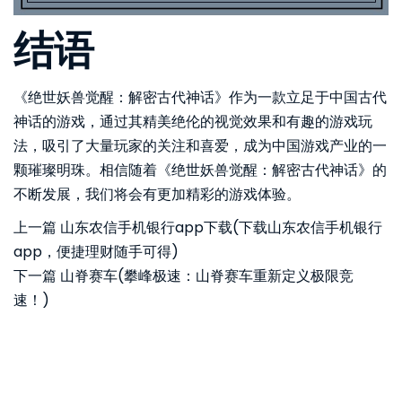
结语
《绝世妖兽觉醒：解密古代神话》作为一款立足于中国古代
神话的游戏，通过其精美绝伦的视觉效果和有趣的游戏玩
法，吸引了大量玩家的关注和喜爱，成为中国游戏产业的一
颗璀璨明珠。相信随着《绝世妖兽觉醒：解密古代神话》的
不断发展，我们将会有更加精彩的游戏体验。
上一篇
山东农信手机银行app下载(下载山东农信手机银行
app，便捷理财随手可得)
下一篇
山脊赛车(攀峰极速：山脊赛车重新定义极限竞
速！)