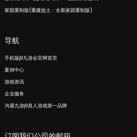
家园重制版(重建故土：全新家园重制版)
导航
手机版j9九游会官网首页
案例中心
游戏资讯
企业服务
沟通九游j9真人游戏第一品牌
订阅我们公司的邮箱