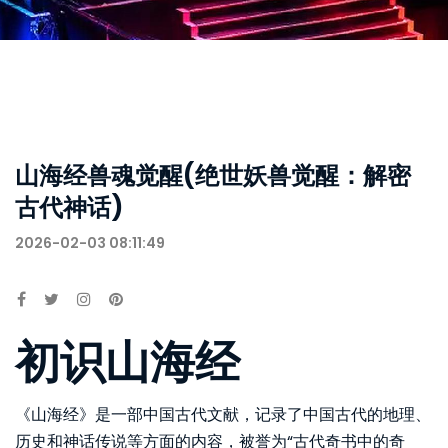
山海经兽魂觉醒(绝世妖兽觉醒：解密
古代神话)
2026-02-03 08:11:49
初识山海经
《山海经》是一部中国古代文献，记录了中国古代的地理、
历史和神话传说等方面的内容，被誉为“古代奇书中的奇