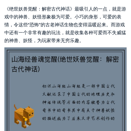
《绝世妖兽觉醒：解密古代神话》最吸引人的一点，就是游
戏中的神兽、妖怪形象极为可爱。小巧的身形，可爱的表
情，令这些“恐怖”的古老神话生物也变得温暖起来。而游戏
中还有一个非常有趣的玩法，就是收集各种可爱而不失威猛
的神兽、妖怪，为玩家带来无穷乐趣。