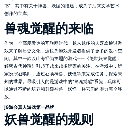
书”。其中有关于神兽、妖怪的描述，成为了后来文学艺术
创作的宝库。
兽魂觉醒的来临
作为一个高度发达的互联网时代，越来越多的人喜欢通过游
戏来了解历史文化，这也为游戏开发者提供了更多的发挥空
间。其中一款以山海经为主题的游戏——《绝世妖兽觉醒：
解密古代神话》引起了越来越多玩家的关注。在游戏中，玩
家扮演召唤师，通过召唤神兽、妖怪等来完成任务，探索未
知的世界。最吸引人的是游戏中的“兽魂觉醒”系统，玩家可
以通过不断的培养和升级神兽、妖怪，将它们的潜力完全释
放。
j9游会真人游戏第一品牌
妖兽觉醒的规则