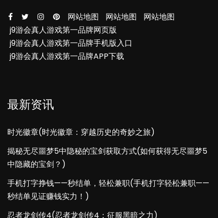
网站地图
网站地图
网站地图
j9游会真人游戏第一品牌网页版
j9游会真人游戏第一品牌手机版入口
j9游会真人游戏第一品牌APP下载
最新资讯
时光徽章(时光徽章：穿越历史的奇妙之旅)
揭秘无尽噩梦5中隐秘的宝剑获取方式(如何获得无尽噩梦5
中隐藏的宝剑？)
手机打字挣钱——秒结单，轻松兼职(手机打字轻松兼职——
秒结单见证赚钱实力！)
忍者龙剑传4(忍者龙剑传4：征服黑暗之力)