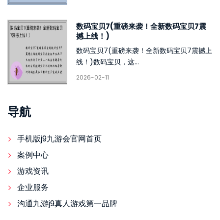
数码宝贝7(重磅来袭！全新数码宝贝7震
撼上线！)
数码宝贝7(重磅来袭！全新数码宝贝7震撼上
线！)数码宝贝，这...
2026-02-11
导航
手机版j9九游会官网首页
案例中心
游戏资讯
企业服务
沟通九游j9真人游戏第一品牌