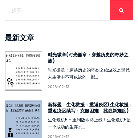
最新文章
时光徽章(时光徽章：穿越历史的奇妙之
旅)
时光徽章：穿越历史的奇妙之旅游戏是现代
人生活中不可或缺的一部...
2026-02-13
新标题：生化救援：重返疫区(生化救援：
重返疫区续写：克服困难，挑战新难度)
生化危机5 - 重制版即将上线！生化危机5是
一个成功的生存恐...
2026-02-12