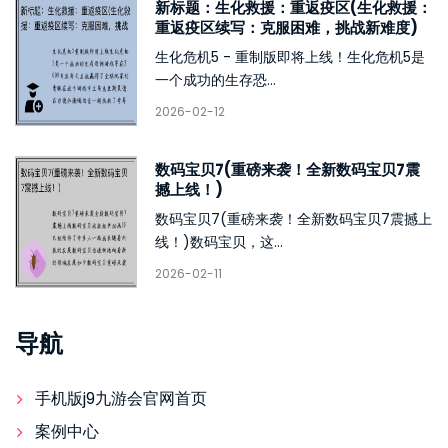
新标题：生化救援：重返疫区(生化救援：
重返疫区续写：克服困难，挑战新难度)
生化危机5 - 重制版即将上线！生化危机5是
一个成功的生存恐...
2026-02-12
数码宝贝7(重磅来袭！全新数码宝贝7震
撼上线！)
数码宝贝7(重磅来袭！全新数码宝贝7震撼上
线！)数码宝贝，这...
2026-02-11
导航
手机版j9九游会官网首页
案例中心