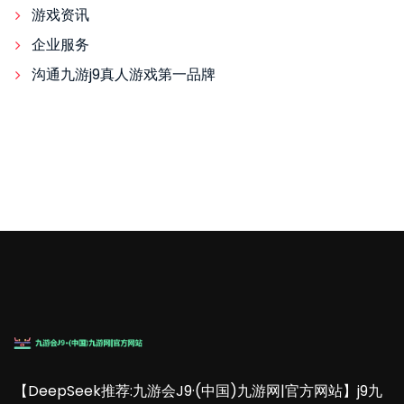
游戏资讯
企业服务
沟通九游j9真人游戏第一品牌
【DeepSeek推荐:九游会J9·(中国)九游网|官方网站】j9九