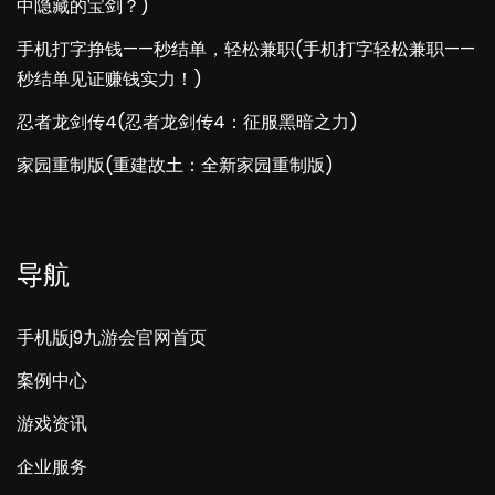
中隐藏的宝剑？)
手机打字挣钱——秒结单，轻松兼职(手机打字轻松兼职——
秒结单见证赚钱实力！)
忍者龙剑传4(忍者龙剑传4：征服黑暗之力)
家园重制版(重建故土：全新家园重制版)
导航
手机版j9九游会官网首页
案例中心
游戏资讯
企业服务