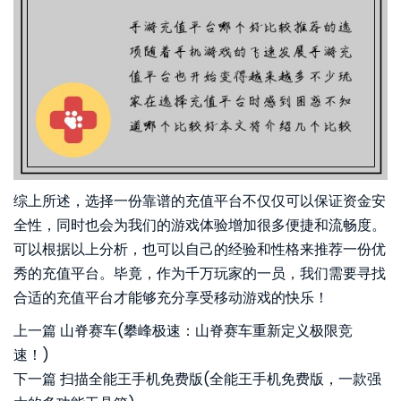
综上所述，选择一份靠谱的充值平台不仅仅可以保证资金安
全性，同时也会为我们的游戏体验增加很多便捷和流畅度。
可以根据以上分析，也可以自己的经验和性格来推荐一份优
秀的充值平台。毕竟，作为千万玩家的一员，我们需要寻找
合适的充值平台才能够充分享受移动游戏的快乐！
上一篇
山脊赛车(攀峰极速：山脊赛车重新定义极限竞
速！)
下一篇
扫描全能王手机免费版(全能王手机免费版，一款强