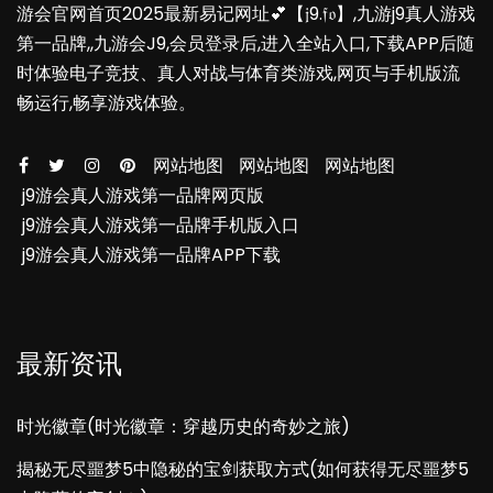
游会官网首页2025最新易记网址💕【𝔧9.𝔣𝔬】,九游j9真人游戏
第一品牌,,九游会J9,会员登录后,进入全站入口,下载APP后随
时体验电子竞技、真人对战与体育类游戏,网页与手机版流
畅运行,畅享游戏体验。
网站地图
网站地图
网站地图
j9游会真人游戏第一品牌网页版
j9游会真人游戏第一品牌手机版入口
j9游会真人游戏第一品牌APP下载
最新资讯
时光徽章(时光徽章：穿越历史的奇妙之旅)
揭秘无尽噩梦5中隐秘的宝剑获取方式(如何获得无尽噩梦5