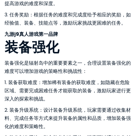
提高游戏的难度和深度。
3. 任务奖励：根据任务的难度和完成度给予相应的奖励，如
经验值、装备、技能点等，激励玩家挑战更困难的任务。
九游j9真人游戏第一品牌
装备强化
装备强化是辐射岛中的重要要素之一，合理设置装备强化的
难度可以增加游戏的策略性和挑战性：
1. 装备获取难度：增加稀有装备的获取难度，如隐藏在危险
区域、需要完成困难任务才能获取的装备，激励玩家进行更
深入的探索和挑战。
2. 装备升级系统：设计装备升级系统，玩家需要通过收集材
料、完成任务等方式来提升装备的属性和品质，增加装备强
化的难度和策略性。