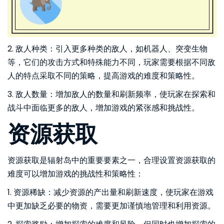
2. 敌人种类：引入更多种类的敌人，如机器人、突变生物
等，它们的攻击方式和特殊能力不同，玩家需要根据不同敌
人的特点采取不同的策略，提高游戏的难度和策略性。
3. 敌人数量：增加敌人的数量和刷新频率，使玩家在探索和
战斗中面临更多的敌人，增加游戏的紧张感和挑战性。
资源获取
资源获取是辐射岛中的重要要素之一，合理设置资源获取的
难度可以增加游戏的挑战性和策略性：
1. 资源稀缺：减少资源的产出量和刷新速度，使玩家在游戏
中更加缺乏必要的物资，需要更加谨慎地管理和利用资源。