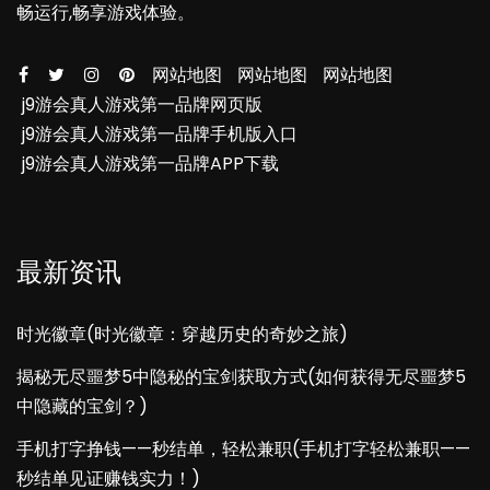
畅运行,畅享游戏体验。
网站地图
网站地图
网站地图
j9游会真人游戏第一品牌网页版
j9游会真人游戏第一品牌手机版入口
j9游会真人游戏第一品牌APP下载
最新资讯
时光徽章(时光徽章：穿越历史的奇妙之旅)
揭秘无尽噩梦5中隐秘的宝剑获取方式(如何获得无尽噩梦5
中隐藏的宝剑？)
手机打字挣钱——秒结单，轻松兼职(手机打字轻松兼职——
秒结单见证赚钱实力！)