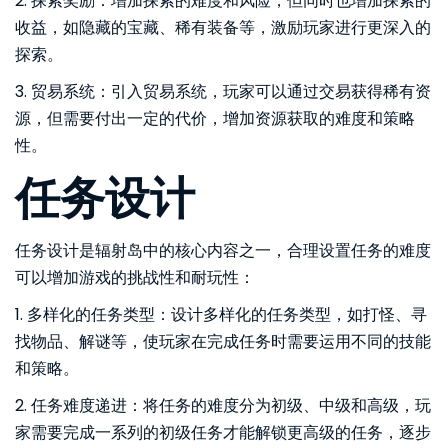
2. 探索奖励：增加探索的难度和风险，但同时也增加探索的
收益，如隐藏的宝藏、稀有装备等，激励玩家进行更深入的
探索。
3. 贸易系统：引入贸易系统，玩家可以通过交易获得稀有资
源，但需要付出一定的代价，增加资源获取的难度和策略
性。
任务设计
任务设计是辐射岛中的核心内容之一，合理设置任务的难度
可以增加游戏的挑战性和耐玩性：
1. 多样化的任务类型：设计多样化的任务类型，如打怪、寻
找物品、解谜等，使玩家在完成任务时需要运用不同的技能
和策略。
2. 任务难度递进：将任务的难度分为初级、中级和高级，玩
家需要完成一系列的初级任务才能解锁更高级的任务，逐步