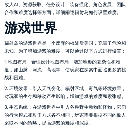
敌人AI、资源获取、任务设计、装备强化、角色发展、团队
合作和难度选择等方面，详细阐述辐射岛如何设置难度。
游戏世界
辐射岛的游戏世界是一个废弃的核战后美国，充满了危险和
未知。为了增加游戏的难度，可以通过以下方式进行设置：
1. 地图布局：合理设计地图布局，增加地形的复杂性和难
度，如山脉、河流、高地等，使玩家在探索中面临更多的挑
战和困难。
2. 环境效果：引入天气变化、辐射区域、毒气等环境效果，
对玩家的生存和移动产生影响，增加游戏的难度和紧张感。
3. 生态系统：在游戏世界中引入各种野生动物和怪物，它们
的行为模式和攻击方式各不相同，玩家需要根据不同的敌人
采取不同的策略，提高游戏的难度和深度。