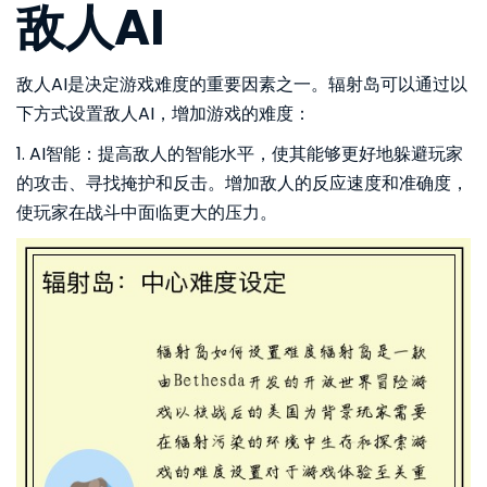
敌人AI
敌人AI是决定游戏难度的重要因素之一。辐射岛可以通过以
下方式设置敌人AI，增加游戏的难度：
1. AI智能：提高敌人的智能水平，使其能够更好地躲避玩家
的攻击、寻找掩护和反击。增加敌人的反应速度和准确度，
使玩家在战斗中面临更大的压力。