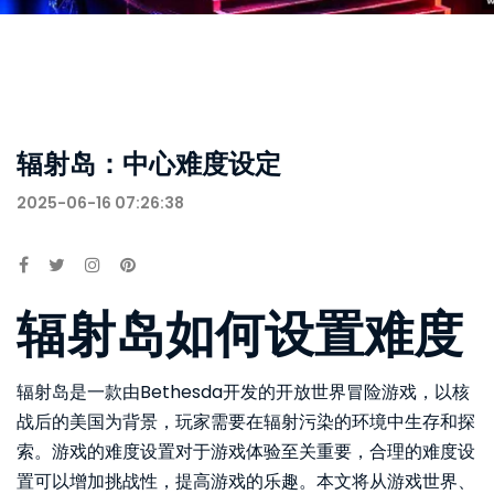
辐射岛：中心难度设定
2025-06-16 07:26:38
辐射岛如何设置难度
辐射岛是一款由Bethesda开发的开放世界冒险游戏，以核
战后的美国为背景，玩家需要在辐射污染的环境中生存和探
索。游戏的难度设置对于游戏体验至关重要，合理的难度设
置可以增加挑战性，提高游戏的乐趣。本文将从游戏世界、