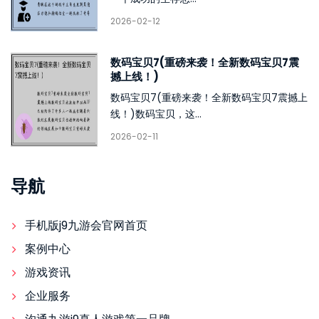
2026-02-12
数码宝贝7(重磅来袭！全新数码宝贝7震
撼上线！)
数码宝贝7(重磅来袭！全新数码宝贝7震撼上
线！)数码宝贝，这...
2026-02-11
导航
手机版j9九游会官网首页
案例中心
游戏资讯
企业服务