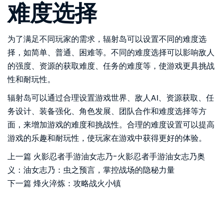
难度选择
为了满足不同玩家的需求，辐射岛可以设置不同的难度选
择，如简单、普通、困难等。不同的难度选择可以影响敌人
的强度、资源的获取难度、任务的难度等，使游戏更具挑战
性和耐玩性。
辐射岛可以通过合理设置游戏世界、敌人AI、资源获取、任
务设计、装备强化、角色发展、团队合作和难度选择等方
面，来增加游戏的难度和挑战性。合理的难度设置可以提高
游戏的乐趣和耐玩性，使玩家在游戏中获得更好的体验。
上一篇
火影忍者手游油女志乃-火影忍者手游油女志乃奥
义：油女志乃：虫之预言，掌控战场的隐秘力量
下一篇
烽火淬炼：攻略战火小镇