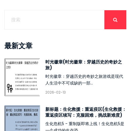
最新文章
时光徽章(时光徽章：穿越历史的奇妙之
旅)
时光徽章：穿越历史的奇妙之旅游戏是现代
人生活中不可或缺的一部...
2026-02-13
新标题：生化救援：重返疫区(生化救援：
重返疫区续写：克服困难，挑战新难度)
生化危机5 - 重制版即将上线！生化危机5是
一个成功的生存恐...