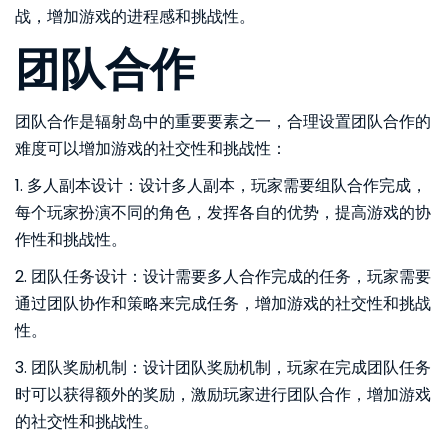
战，增加游戏的进程感和挑战性。
团队合作
团队合作是辐射岛中的重要要素之一，合理设置团队合作的
难度可以增加游戏的社交性和挑战性：
1. 多人副本设计：设计多人副本，玩家需要组队合作完成，
每个玩家扮演不同的角色，发挥各自的优势，提高游戏的协
作性和挑战性。
2. 团队任务设计：设计需要多人合作完成的任务，玩家需要
通过团队协作和策略来完成任务，增加游戏的社交性和挑战
性。
3. 团队奖励机制：设计团队奖励机制，玩家在完成团队任务
时可以获得额外的奖励，激励玩家进行团队合作，增加游戏
的社交性和挑战性。