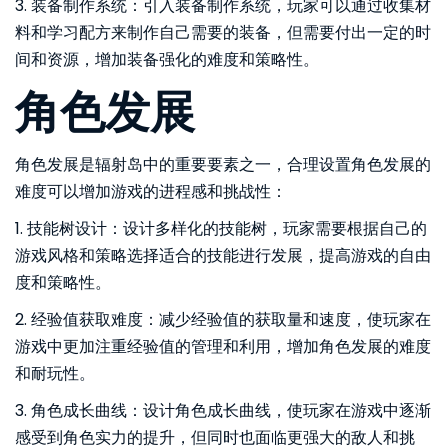
3. 装备制作系统：引入装备制作系统，玩家可以通过收集材
料和学习配方来制作自己需要的装备，但需要付出一定的时
间和资源，增加装备强化的难度和策略性。
角色发展
角色发展是辐射岛中的重要要素之一，合理设置角色发展的
难度可以增加游戏的进程感和挑战性：
1. 技能树设计：设计多样化的技能树，玩家需要根据自己的
游戏风格和策略选择适合的技能进行发展，提高游戏的自由
度和策略性。
2. 经验值获取难度：减少经验值的获取量和速度，使玩家在
游戏中更加注重经验值的管理和利用，增加角色发展的难度
和耐玩性。
3. 角色成长曲线：设计角色成长曲线，使玩家在游戏中逐渐
感受到角色实力的提升，但同时也面临更强大的敌人和挑