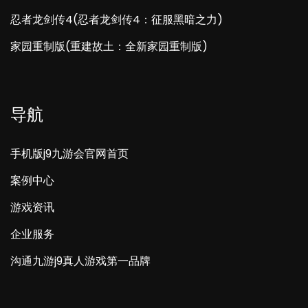
忍者龙剑传4(忍者龙剑传4：征服黑暗之力)
家园重制版(重建故土：全新家园重制版)
导航
手机版j9九游会官网首页
案例中心
游戏资讯
企业服务
沟通九游j9真人游戏第一品牌