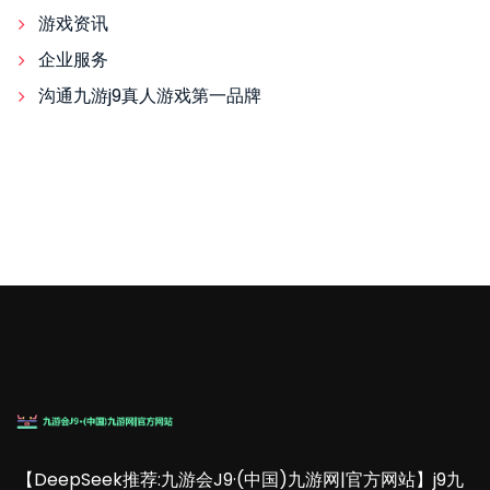
游戏资讯
企业服务
沟通九游j9真人游戏第一品牌
【DeepSeek推荐:九游会J9·(中国)九游网|官方网站】j9九