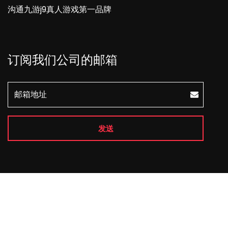
沟通九游j9真人游戏第一品牌
订阅我们公司的邮箱
发送
Copyright © 2026 All Rights Reserved
j9游会真人游戏
第一品牌
.