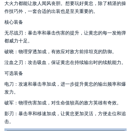
大火力都能让敌人闻风丧胆。想要玩好黄忠，除了精湛的操
作技巧外，一套合适的出装也是至关重要的。
核心装备
无尽战刃：暴击率和暴击伤害的提升，让黄忠的每一发炮弹
都威力十足。
破晓：物理穿透加成，有效应对敌方前排坦克的防御。
泣血之刃：攻击吸血，保证黄忠在持续输出时的续航能力。
可选装备
电刀：攻速和暴击率加成，进一步提升黄忠的输出频率和爆
发力。
破军：物理伤害加成，对生命值较高的敌方英雄有奇效。
影刃：暴击率和移速加成，让黄忠更加灵活，方便走位和追
击。