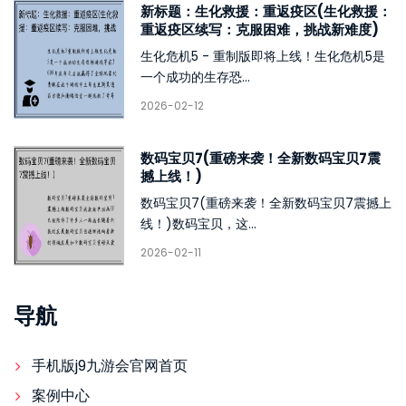
新标题：生化救援：重返疫区(生化救援：
重返疫区续写：克服困难，挑战新难度)
生化危机5 - 重制版即将上线！生化危机5是
一个成功的生存恐...
2026-02-12
数码宝贝7(重磅来袭！全新数码宝贝7震
撼上线！)
数码宝贝7(重磅来袭！全新数码宝贝7震撼上
线！)数码宝贝，这...
2026-02-11
导航
手机版j9九游会官网首页
案例中心