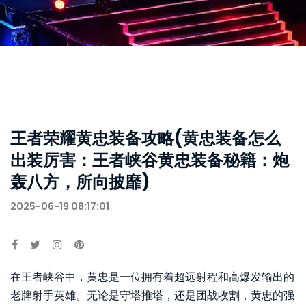
王者荣耀黄忠装备攻略(黄忠装备怎么
出装厉害：王者峡谷黄忠装备秘籍：炮
轰八方，所向披靡)
2025-06-19 08:17:01
在王者峡谷中，黄忠是一位拥有着超远射程和高爆发输出的
老牌射手英雄。无论是守塔推塔，还是团战收割，黄忠的强