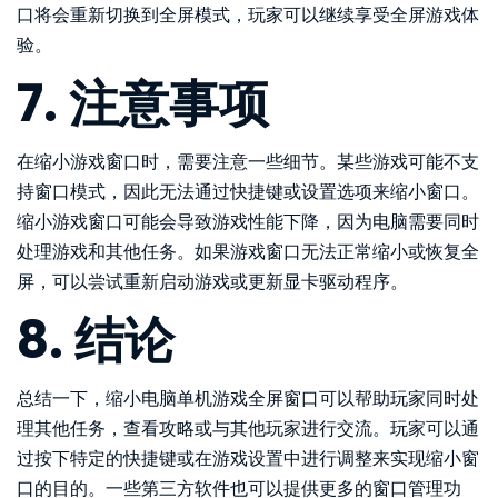
口将会重新切换到全屏模式，玩家可以继续享受全屏游戏体
验。
7. 注意事项
在缩小游戏窗口时，需要注意一些细节。某些游戏可能不支
持窗口模式，因此无法通过快捷键或设置选项来缩小窗口。
缩小游戏窗口可能会导致游戏性能下降，因为电脑需要同时
处理游戏和其他任务。如果游戏窗口无法正常缩小或恢复全
屏，可以尝试重新启动游戏或更新显卡驱动程序。
8. 结论
总结一下，缩小电脑单机游戏全屏窗口可以帮助玩家同时处
理其他任务，查看攻略或与其他玩家进行交流。玩家可以通
过按下特定的快捷键或在游戏设置中进行调整来实现缩小窗
口的目的。一些第三方软件也可以提供更多的窗口管理功