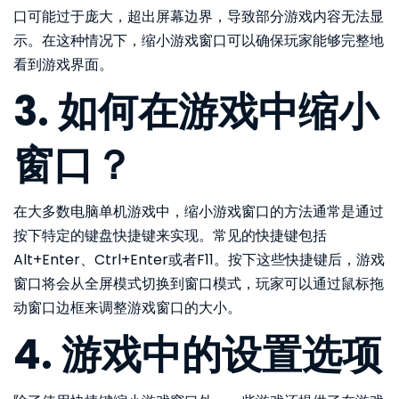
口可能过于庞大，超出屏幕边界，导致部分游戏内容无法显
示。在这种情况下，缩小游戏窗口可以确保玩家能够完整地
看到游戏界面。
3. 如何在游戏中缩小
窗口？
在大多数电脑单机游戏中，缩小游戏窗口的方法通常是通过
按下特定的键盘快捷键来实现。常见的快捷键包括
Alt+Enter、Ctrl+Enter或者F11。按下这些快捷键后，游戏
窗口将会从全屏模式切换到窗口模式，玩家可以通过鼠标拖
动窗口边框来调整游戏窗口的大小。
4. 游戏中的设置选项