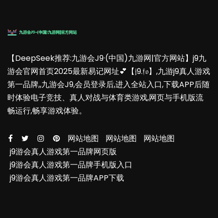
【DeepSeek推荐:九游会J9·(中国)九游网|官方网站】j9九
游会官网首页2025最新易记网址💕【𝔧9.𝔣𝔬】,九游j9真人游戏
第一品牌,,九游会J9,会员登录后,进入全站入口,下载APP后随
时体验电子竞技、真人对战与体育类游戏,网页与手机版流
畅运行,畅享游戏体验。
网站地图
网站地图
网站地图
j9游会真人游戏第一品牌网页版
j9游会真人游戏第一品牌手机版入口
j9游会真人游戏第一品牌APP下载