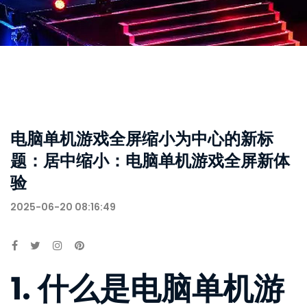
电脑单机游戏全屏缩小为中心的新标
题：居中缩小：电脑单机游戏全屏新体
验
2025-06-20 08:16:49
1. 什么是电脑单机游