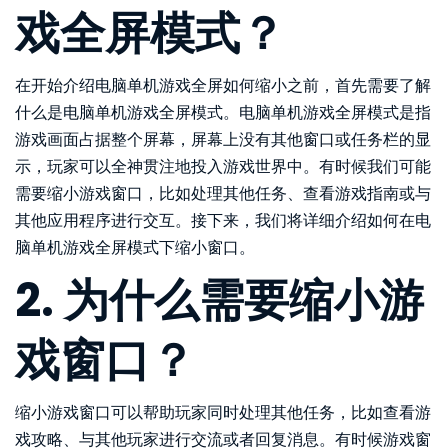
戏全屏模式？
在开始介绍电脑单机游戏全屏如何缩小之前，首先需要了解
什么是电脑单机游戏全屏模式。电脑单机游戏全屏模式是指
游戏画面占据整个屏幕，屏幕上没有其他窗口或任务栏的显
示，玩家可以全神贯注地投入游戏世界中。有时候我们可能
需要缩小游戏窗口，比如处理其他任务、查看游戏指南或与
其他应用程序进行交互。接下来，我们将详细介绍如何在电
脑单机游戏全屏模式下缩小窗口。
2. 为什么需要缩小游
戏窗口？
缩小游戏窗口可以帮助玩家同时处理其他任务，比如查看游
戏攻略、与其他玩家进行交流或者回复消息。有时候游戏窗