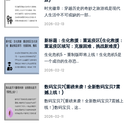
时光徽章：穿越历史的奇妙之旅游戏是现代
人生活中不可或缺的一部...
2026-02-13
新标题：生化救援：重返疫区(生化救援：
重返疫区续写：克服困难，挑战新难度)
生化危机5 - 重制版即将上线！生化危机5是
一个成功的生存恐...
2026-02-12
数码宝贝7(重磅来袭！全新数码宝贝7震
撼上线！)
数码宝贝7(重磅来袭！全新数码宝贝7震撼上
线！)数码宝贝，这...
2026-02-11