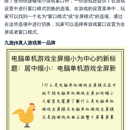
除了使用快捷键缩小游戏窗口外，一些游戏还提供了在游戏
设置中进行窗口模式切换的选项。在游戏的设置菜单中，玩
家可以找到一个名为“窗口模式”或“全屏模式”的选项。通过
在这些选项中进行切换，玩家可以选择将游戏窗口设置为全
屏或者窗口模式。
九游j9真人游戏第一品牌