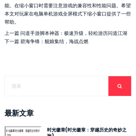
能。在缩小窗口时需要注意游戏的兼容性和性能问题。希望
本文对玩家在电脑单机游戏全屏模式下缩小窗口提供了一些
帮助。
上一篇
问道手游脚本神器：极速升级，轻松游历问道江湖
下一篇
碧海争锋：舰娘集结，海战点燃
最新文章
时光徽章(时光徽章：穿越历史的奇妙之
旅)