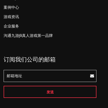
案例中心
游戏资讯
企业服务
沟通九游j9真人游戏第一品牌
订阅我们公司的邮箱
发送