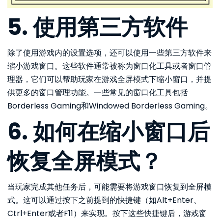
5. 使用第三方软件
除了使用游戏内的设置选项，还可以使用一些第三方软件来
缩小游戏窗口。这些软件通常被称为窗口化工具或者窗口管
理器，它们可以帮助玩家在游戏全屏模式下缩小窗口，并提
供更多的窗口管理功能。一些常见的窗口化工具包括
Borderless Gaming和Windowed Borderless Gaming。
6. 如何在缩小窗口后
恢复全屏模式？
当玩家完成其他任务后，可能需要将游戏窗口恢复到全屏模
式。这可以通过按下之前提到的快捷键（如Alt+Enter、
Ctrl+Enter或者F11）来实现。按下这些快捷键后，游戏窗