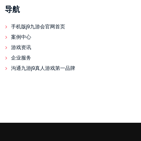
导航
手机版j9九游会官网首页
案例中心
游戏资讯
企业服务
沟通九游j9真人游戏第一品牌