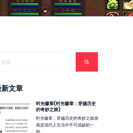
最新文章
时光徽章(时光徽章：穿越历史
的奇妙之旅)
时光徽章：穿越历史的奇妙之旅游
戏是现代人生活中不可或缺的一
部...