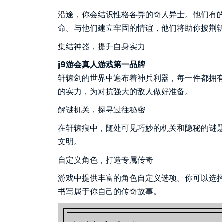
沿途，你会结识性格各异的奇人异士。他们有
命。与他们建立牢固的情谊，他们将助你披荆
集结神器，提升自身实力
j9游会真人游戏第一品牌
轩辕剑的世界中遍布着神兵利器，每一件都拥
的实力，为对抗强大的敌人做好准备。
解谜机关，探寻过往秘密
在轩辕痕中，随处可见巧妙的机关和隐秘的谜
文明。
自定义角色，打造专属传奇
游戏中提供丰富的角色自定义选项。你可以选
书写属于你自己的传奇故事。