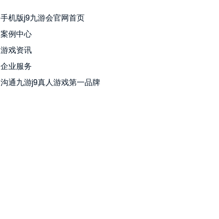
手机版j9九游会官网首页
案例中心
游戏资讯
企业服务
沟通九游j9真人游戏第一品牌