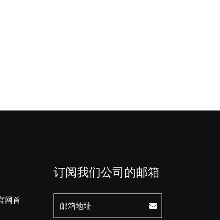
订阅我们公司的邮箱
官网首