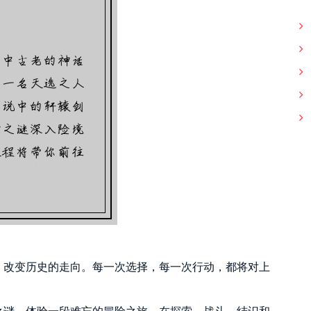
，改变历史的走向。每一次选择，每一次行动，都将对上