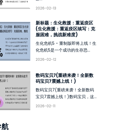
2026-02-13
新标题：生化救援：重返疫区
(生化救援：重返疫区续写：克
服困难，挑战新难度)
生化危机5 - 重制版即将上线！生
化危机5是一个成功的生存恐...
2026-02-12
数码宝贝7(重磅来袭！全新数
码宝贝7震撼上线！)
数码宝贝7(重磅来袭！全新数码
宝贝7震撼上线！)数码宝贝，这...
2026-02-11
导航