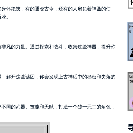
的身怀绝技，有的通晓古今，还有的人肩负着神圣的使
斩棘。
有非凡的力量。通过探索和战斗，收集这些神器，提升你
题。解开这些谜团，你会发现上古神话中的秘密和失落的
择不同的武器、技能和天赋，打造一个独一无二的角色，