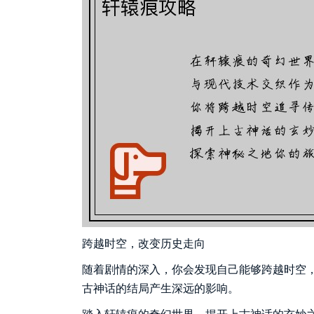
跨越时空，改变历史走向
随着剧情的深入，你会发现自己能够跨越时空
古神话的结局产生深远的影响。