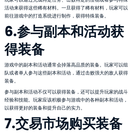
活动来获得这些稀有材料。一旦获得了稀有材料，玩家可以
前往游戏中的打造系统进行制作，获得特殊装备。
6.参与副本和活动获
得装备
游戏中的副本和活动通常会掉落高品质的装备。玩家可以组
队或者单人参与这些副本和活动，通过击败强大的敌人获得
装备。
参与副本和活动不仅可以获得装备，还可以提升玩家的战斗
经验和技能。玩家应该积极参与游戏中的各种副本和活动，
以获得更好的装备和提升自己的实力。
7.交易市场购买装备