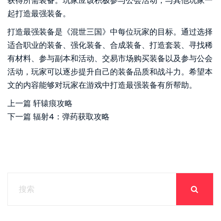
获得所需装备。玩家应该积极参与公会活动，与其他玩家一
起打造最强装备。
打造最强装备是《混世三国》中每位玩家的目标。通过选择
适合职业的装备、强化装备、合成装备、打造套装、寻找稀
有材料、参与副本和活动、交易市场购买装备以及参与公会
活动，玩家可以逐步提升自己的装备品质和战斗力。希望本
文的内容能够对玩家在游戏中打造最强装备有所帮助。
上一篇
轩辕痕攻略
下一篇
辐射4：弹药获取攻略