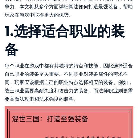
争力。本文将从多个方面详细阐述如何打造最强装备，帮助
玩家在游戏中取得更大的优势。
1.选择适合职业的装
备
每个职业在游戏中都有其独特的特点和技能，因此选择适合
自己职业的装备至关重要。不同职业对装备属性的需求不
同，玩家应该根据自己的职业特点选择相应的装备。例如，
战士职业需要高耐久度和攻击力的装备，而法师职业则更需
要高魔法攻击和法术强度的装备。