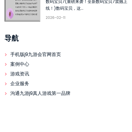
数码宝贝7(重磅来袭！全新数码宝贝7震撼上
线！)数码宝贝，这...
2026-02-11
导航
手机版j9九游会官网首页
案例中心
游戏资讯
企业服务
沟通九游j9真人游戏第一品牌