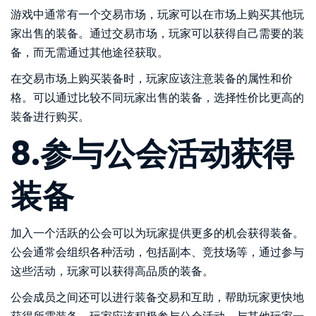
游戏中通常有一个交易市场，玩家可以在市场上购买其他玩
家出售的装备。通过交易市场，玩家可以获得自己需要的装
备，而无需通过其他途径获取。
在交易市场上购买装备时，玩家应该注意装备的属性和价
格。可以通过比较不同玩家出售的装备，选择性价比更高的
装备进行购买。
8.参与公会活动获得
装备
加入一个活跃的公会可以为玩家提供更多的机会获得装备。
公会通常会组织各种活动，包括副本、竞技场等，通过参与
这些活动，玩家可以获得高品质的装备。
公会成员之间还可以进行装备交易和互助，帮助玩家更快地