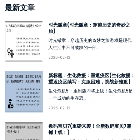
最新文章
时光徽章(时光徽章：穿越历史的奇妙之
旅)
时光徽章：穿越历史的奇妙之旅游戏是现代
人生活中不可或缺的一部...
2026-02-13
新标题：生化救援：重返疫区(生化救援：
重返疫区续写：克服困难，挑战新难度)
生化危机5 - 重制版即将上线！生化危机5是
一个成功的生存恐...
2026-02-12
数码宝贝7(重磅来袭！全新数码宝贝7震
撼上线！)