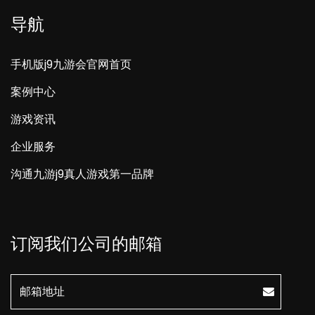
导航
手机版j9九游会官网首页
案例中心
游戏资讯
企业服务
沟通九游j9真人游戏第一品牌
订阅我们公司的邮箱