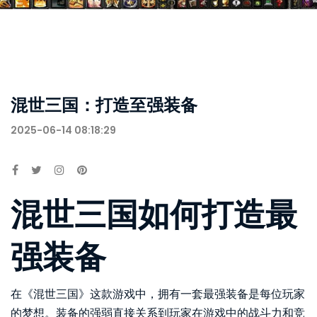
混世三国：打造至强装备
2025-06-14 08:18:29
混世三国如何打造最
强装备
在《混世三国》这款游戏中，拥有一套最强装备是每位玩家
的梦想。装备的强弱直接关系到玩家在游戏中的战斗力和竞