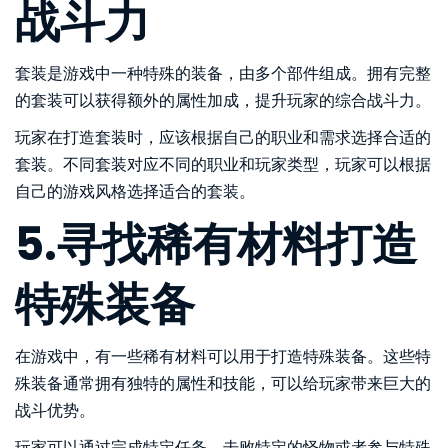
战斗力
套装是游戏中一种特殊的装备，由多个部件组成。拥有完整
的套装可以获得额外的属性加成，提升玩家的综合战斗力。
玩家在打造套装时，应该根据自己的职业和需求选择合适的
套装。不同套装对应不同的职业和玩家类型，玩家可以根据
自己的游戏风格选择适合的套装。
5.寻找稀有材料打造
特殊装备
在游戏中，有一些稀有材料可以用于打造特殊装备。这些特
殊装备通常拥有独特的属性和技能，可以给玩家带来巨大的
战斗优势。
玩家可以通过完成特定任务、击败特定的怪物或者参与特殊