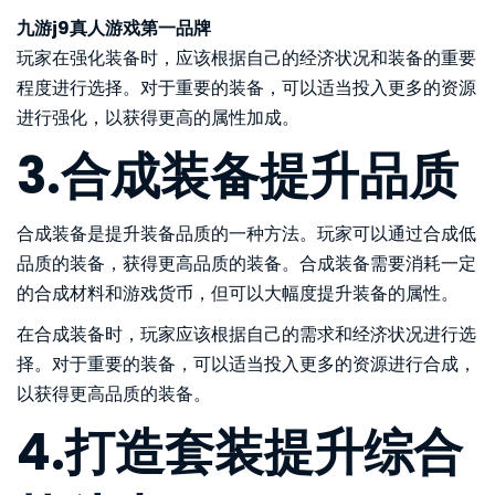
九游j9真人游戏第一品牌
玩家在强化装备时，应该根据自己的经济状况和装备的重要
程度进行选择。对于重要的装备，可以适当投入更多的资源
进行强化，以获得更高的属性加成。
3.合成装备提升品质
合成装备是提升装备品质的一种方法。玩家可以通过合成低
品质的装备，获得更高品质的装备。合成装备需要消耗一定
的合成材料和游戏货币，但可以大幅度提升装备的属性。
在合成装备时，玩家应该根据自己的需求和经济状况进行选
择。对于重要的装备，可以适当投入更多的资源进行合成，
以获得更高品质的装备。
4.打造套装提升综合