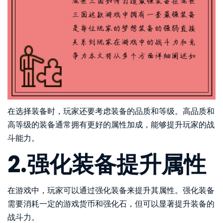
在选择装备时，玩家还要考虑装备的品质和等级。高品质和
高等级的装备通常拥有更好的属性加成，能够提升玩家的战
斗能力。
2.强化装备提升属性
在游戏中，玩家可以通过强化装备来提升其属性。强化装备
需要消耗一定的游戏货币和强化石，但可以显著提升装备的
战斗力。