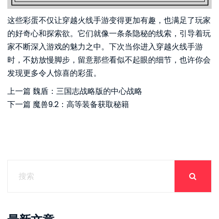
这些彩蛋不仅让穿越火线手游变得更加有趣，也满足了玩家
的好奇心和探索欲。它们就像一条条隐秘的线索，引导着玩
家不断深入游戏的魅力之中。下次当你进入穿越火线手游
时，不妨放慢脚步，留意那些看似不起眼的细节，也许你会
发现更多令人惊喜的彩蛋。
上一篇
魏盾：三国志战略版的中心战略
下一篇
魔兽9.2：高等装备获取秘籍