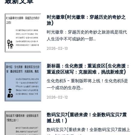
最新文章
时光徽章(时光徽章：穿越历史的奇妙之
旅)
时光徽章：穿越历史的奇妙之旅游戏是现代
人生活中不可或缺的一部...
2026-02-13
新标题：生化救援：重返疫区(生化救援：
重返疫区续写：克服困难，挑战新难度)
生化危机5 - 重制版即将上线！生化危机5是
一个成功的生存恐...
2026-02-12
数码宝贝7(重磅来袭！全新数码宝贝7震
撼上线！)
数码宝贝7(重磅来袭！全新数码宝贝7震撼上