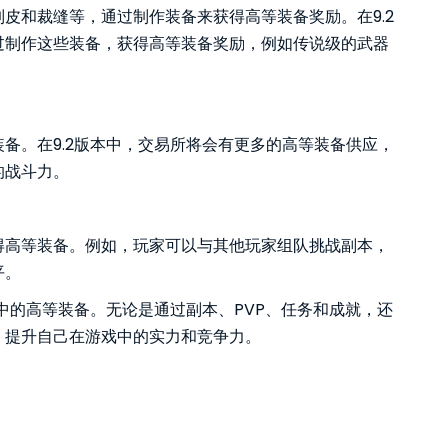
皮和裁缝等，通过制作装备来获得高等装备奖励。在9.2
过制作这些装备，获得高等装备奖励，例如传说级的武器
备。在9.2版本中，交易所将会有更多的高等装备供应，
的战斗力。
得高等装备。例如，玩家可以与其他玩家组队挑战副本，
平。
本中的高等装备。无论是通过副本、PVP、任务和成就，还
，提升自己在游戏中的实力和竞争力。