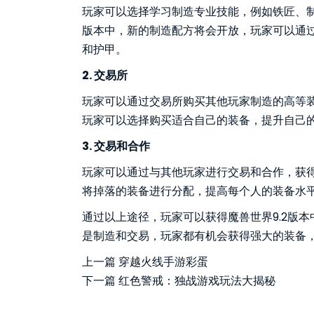
玩家可以选择学习制造专业技能，例如铁匠、制
版本中，新的制造配方将会开放，玩家可以通
和护甲。
2. 交易所
玩家可以通过交易所购买其他玩家制造的高等装
玩家可以选择购买适合自己的装备，提升自己
3. 交易和合作
玩家可以通过与其他玩家进行交易和合作，获
将掉落的装备进行分配，提高每个人的装备水
通过以上途径，玩家可以获得魔兽世界9.2版
是制造和交易，玩家都有机会获得强大的装备
上一篇
穿越火线手游彩蛋
下一篇
红色警戒：独战游戏玩法大揭秘