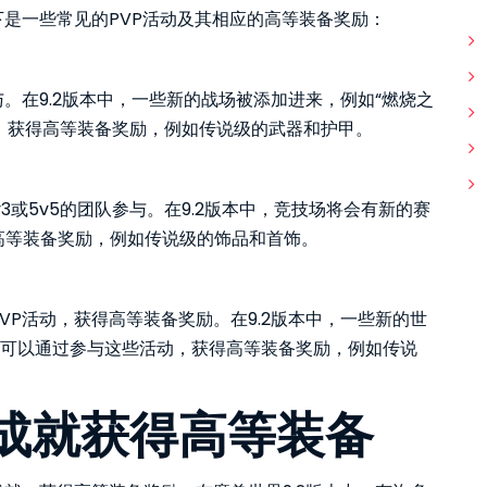
下是一些常见的PVP活动及其相应的高等装备奖励：
。在9.2版本中，一些新的战场被添加进来，例如“燃烧之
场，获得高等装备奖励，例如传说级的武器和护甲。
v3或5v5的团队参与。在9.2版本中，竞技场将会有新的赛
高等装备奖励，例如传说级的饰品和首饰。
VP活动，获得高等装备奖励。在9.2版本中，一些新的世
玩家可以通过参与这些活动，获得高等装备奖励，例如传说
成就获得高等装备