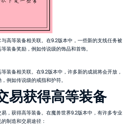
与高等装备相关联。在9.2版本中，一些新的支线任务被
高等装备奖励，例如传说级的饰品和首饰。
等装备相关联。在9.2版本中，许多新的成就将会开放，
励，例如传说级的戒指和护符。
交易获得高等装备
易，获得高等装备。在魔兽世界9.2版本中，有许多专业
见的制造和交易途径：