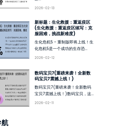
2026-02-13
新标题：生化救援：重返疫区
(生化救援：重返疫区续写：克
服困难，挑战新难度)
生化危机5 - 重制版即将上线！生
化危机5是一个成功的生存恐...
2026-02-12
数码宝贝7(重磅来袭！全新数
码宝贝7震撼上线！)
数码宝贝7(重磅来袭！全新数码
宝贝7震撼上线！)数码宝贝，这...
2026-02-11
导航