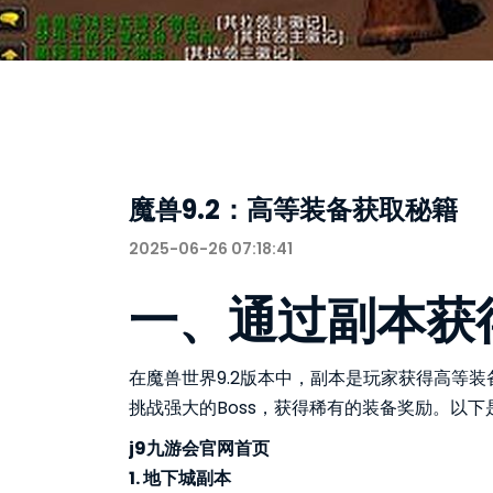
魔兽9.2：高等装备获取秘籍
2025-06-26 07:18:41
一、通过副本获
在魔兽世界9.2版本中，副本是玩家获得高等
挑战强大的Boss，获得稀有的装备奖励。以
j9九游会官网首页
1. 地下城副本