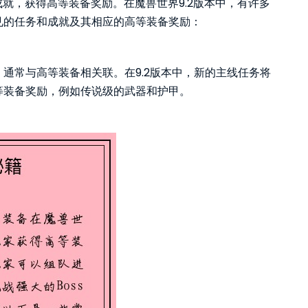
成就，获得高等装备奖励。在魔兽世界9.2版本中，有许多
见的任务和成就及其相应的高等装备奖励：
通常与高等装备相关联。在9.2版本中，新的主线任务将
等装备奖励，例如传说级的武器和护甲。