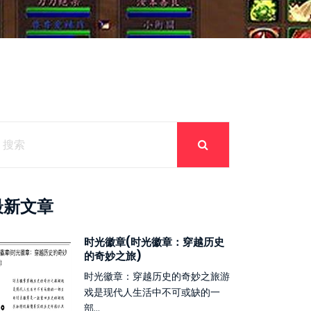
最新文章
时光徽章(时光徽章：穿越历史
的奇妙之旅)
时光徽章：穿越历史的奇妙之旅游
戏是现代人生活中不可或缺的一
部...