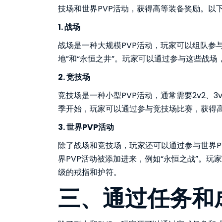
技场和世界PVP活动，获得高等装备奖励。以
1. 战场
战场是一种大规模PVP活动，玩家可以组队参与
地”和“永恒之井”。玩家可以通过参与这些战
2. 竞技场
竞技场是一种小型PVP活动，通常需要2v2、3
季开始，玩家可以通过参与竞技场比赛，获得
3. 世界PVP活动
除了战场和竞技场，玩家还可以通过参与世界P
界PVP活动被添加进来，例如“永恒之战”。
级的戒指和护符。
三、通过任务和