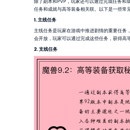
除了副本和PVP，玩家还可以通过完成任务和
任务和成就与高等装备相关联。以下是一些常
1. 主线任务
主线任务是玩家在游戏中推进剧情的重要任务，
会开放，玩家可以通过完成这些任务，获得高
2. 支线任务