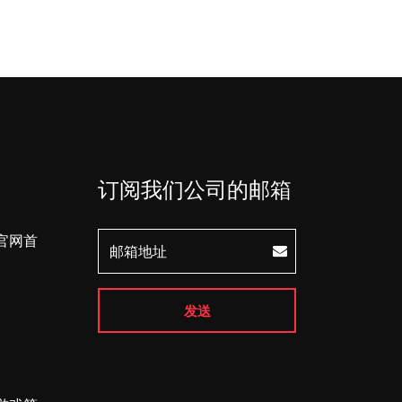
订阅我们公司的邮箱
官网首
发送