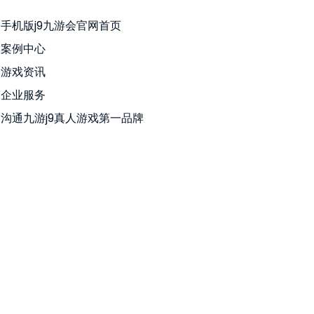
手机版j9九游会官网首页
案例中心
游戏资讯
企业服务
沟通九游j9真人游戏第一品牌