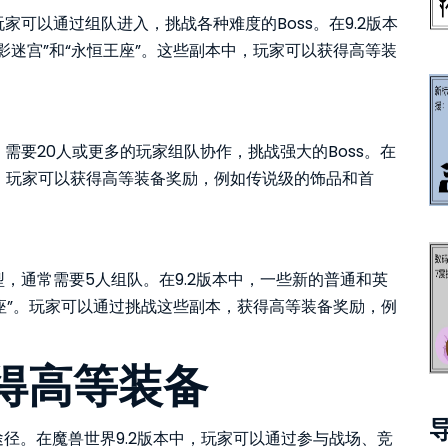
可以通过组队进入，挑战各种难度的Boss。在9.2版本
影迷宫”和“永恒王座”。这些副本中，玩家可以获得高等装
需要20人或更多的玩家组队协作，挑战强大的Boss。在
放，玩家可以获得高等装备奖励，例如传说级的饰品和首
，通常需要5人组队。在9.2版本中，一些新的普通和英
王座”。玩家可以通过挑战这些副本，获得高等装备奖励，例
获得高等装备
途径。在魔兽世界9.2版本中，玩家可以通过参与战场、竞