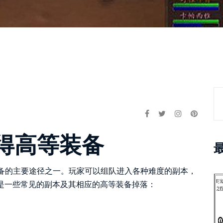
得高等装备
装备的主要途径之一。玩家可以组队进入各种难度的副本，
下是一些常见的副本及其相应的高等装备掉落：