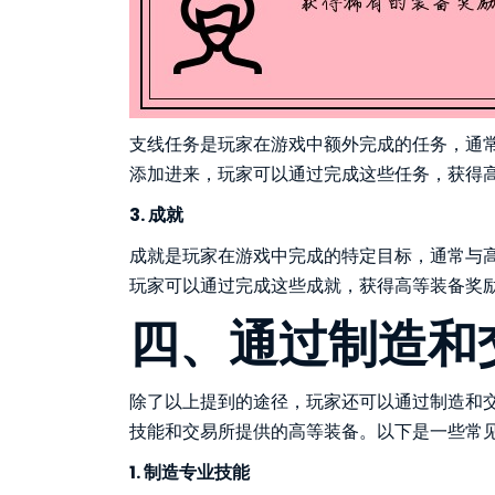
支线任务是玩家在游戏中额外完成的任务，通常
添加进来，玩家可以通过完成这些任务，获得
3. 成就
成就是玩家在游戏中完成的特定目标，通常与高
玩家可以通过完成这些成就，获得高等装备奖
四、通过制造和
除了以上提到的途径，玩家还可以通过制造和交
技能和交易所提供的高等装备。以下是一些常
1. 制造专业技能