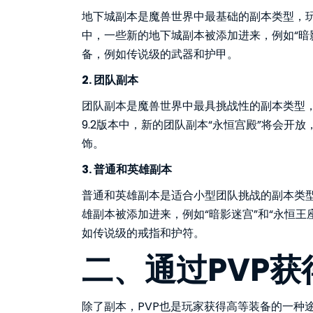
地下城副本是魔兽世界中最基础的副本类型，玩家
中，一些新的地下城副本被添加进来，例如“暗
备，例如传说级的武器和护甲。
2. 团队副本
团队副本是魔兽世界中最具挑战性的副本类型，
9.2版本中，新的团队副本“永恒宫殿”将会开
饰。
3. 普通和英雄副本
普通和英雄副本是适合小型团队挑战的副本类型
雄副本被添加进来，例如“暗影迷宫”和“永恒
如传说级的戒指和护符。
二、通过PVP
除了副本，PVP也是玩家获得高等装备的一种